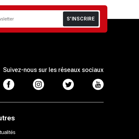
S’INSCRIRE
Suivez-nous sur les réseaux sociaux
utres
ualités