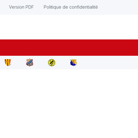
Version PDF
Politique de confidentialité