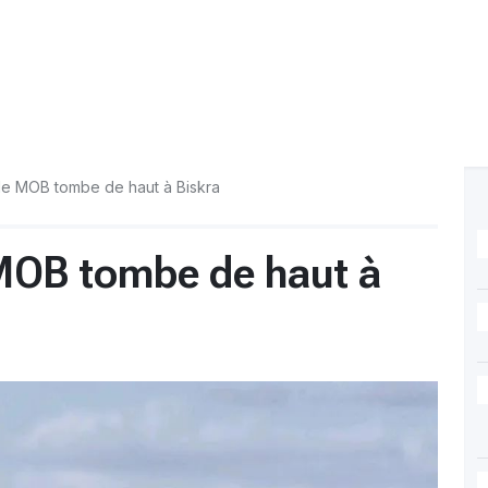
le MOB tombe de haut à Biskra
 MOB tombe de haut à