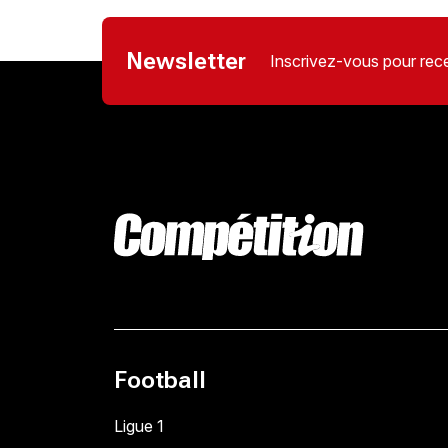
Newsletter
Inscrivez-vous pour rece
Football
Ligue 1