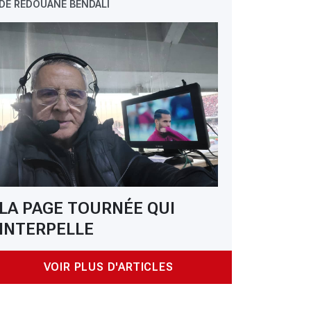
DE REDOUANE BENDALI
LA PAGE TOURNÉE QUI
INTERPELLE
VOIR PLUS D'ARTICLES