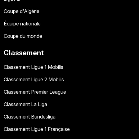
Coupe d'Algérie
Équipe nationale
Coupe du monde
Classement
Classement Ligue 1 Mobilis
Classement Ligue 2 Mobilis
Classement Premier League
Classement La Liga
Classement Bundesliga
Classement Ligue 1 Française