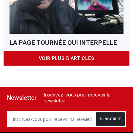
LA PAGE TOURNÉE QUI INTERPELLE
VOIR PLUS D'ARTICLES
Inscrivez-vous pour recevoir la
Newsletter
newsletter
S’INSCRIRE