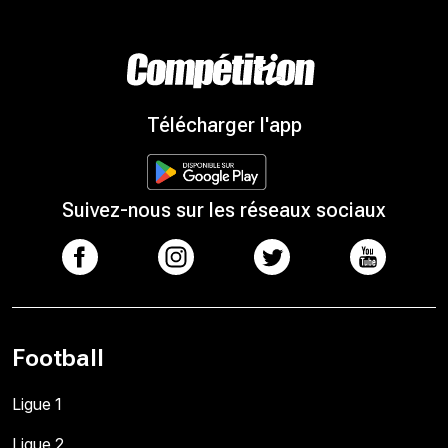
Télécharger l'app
Suivez-nous sur les réseaux sociaux
Football
Ligue 1
Ligue 2