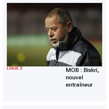
LIGUE 2
MOB : Biskri,
nouvel
entraîneur