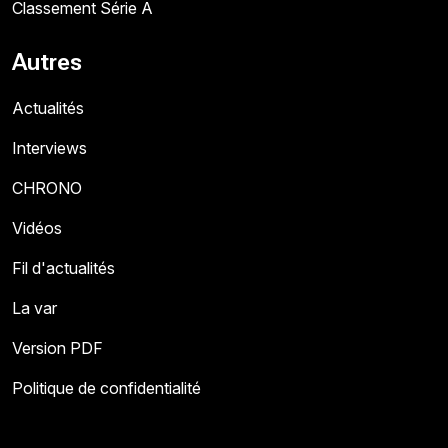
Classement Série A
Autres
Actualités
Interviews
CHRONO
Vidéos
Fil d'actualités
La var
Version PDF
Politique de confidentialité