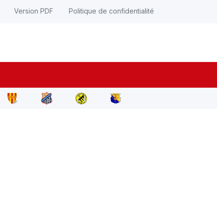
Version PDF
Politique de confidentialité