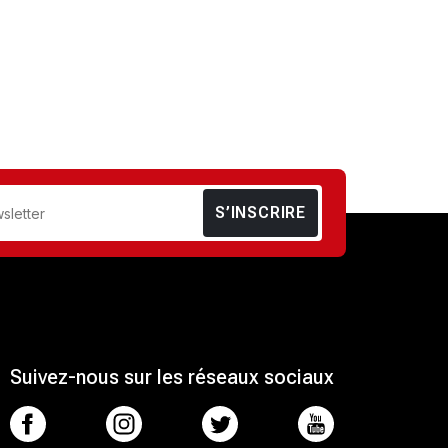
S’INSCRIRE
Suivez-nous sur les réseaux sociaux