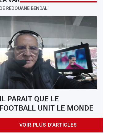
LA VAR
DE REDOUANE BENDALI
IL PARAIT QUE LE
FOOTBALL UNIT LE MONDE
VOIR PLUS D'ARTICLES