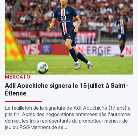
MERCATO
Adil Aouchiche signera le 15 juillet à Saint-
Étienne
Le feuilleton de la signature de Adil Aouchiche (17 ans) a
pris fin. Après des négociations entamées dès l'automne
dernier, les trois représentants du prometteur meneur de
jeu du PSG viennent de se...