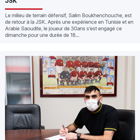
JSK
Le milieu de terrain défensif, Salim Boukhenchouche, est
de retour à la JSK. Après une expérience en Tunisie et en
Arabie Saoudite, le joueur de 30ans s’est engagé ce
dimanche pour une durée de 18...