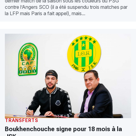
dernier match de la saison sous les couleurs du PSG
contre l’Angers SCO (il a été suspendu trois matches par
la LFP mais Paris a fait appel), mais...
TRANSFERTS
Boukhenchouche signe pour 18 mois à la