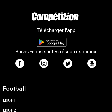
Télécharger l'app
Suivez-nous sur les réseaux sociaux
Football
Ligue 1
Ligue 2