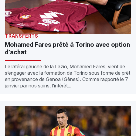
TRANSFERTS
Mohamed Fares prêté à Torino avec option
d’achat
Le latéral gauche de la Lazio, Mohamed Fares, vient de
s’engager avec la formation de Torino sous forme de prêt
en provenance de Genoa (Gênes). Comme rapporté le 7
janvier par nos soins, l’intérêt...