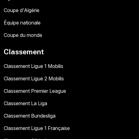
Coupe d'Algérie
Équipe nationale
Coupe du monde
Classement
Classement Ligue 1 Mobilis
Classement Ligue 2 Mobilis
Classement Premier League
Classement La Liga
Classement Bundesliga
Classement Ligue 1 Française