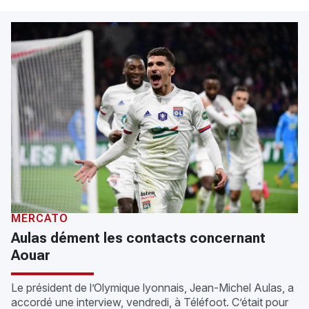
MERCATO
Aulas dément les contacts concernant
Aouar
Le président de l’Olymique lyonnais, Jean-Michel Aulas, a
accordé une interview, vendredi, à Téléfoot. C’était pour