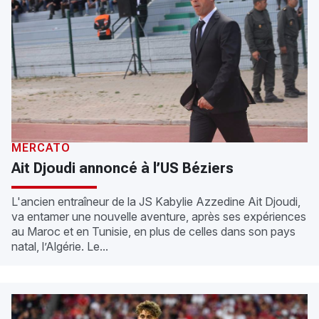
MERCATO
Ait Djoudi annoncé à l’US Béziers
L'ancien entraîneur de la JS Kabylie Azzedine Ait Djoudi,
va entamer une nouvelle aventure, après ses expériences
au Maroc et en Tunisie, en plus de celles dans son pays
natal, l’Algérie. Le...