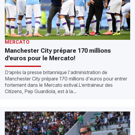
MERCATO
Manchester City prépare 170 millions
d'euros pour le Mercato!
D’après la presse britannique l'administration de
Manchester City prépare 170 millions d'euros pour entrer
fortement dans le Mercato estival.L’entraineur des
Citizens, Pep Guardiola, est à la...