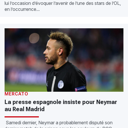
lui l’occasion d’évoquer l’avenir de l’une des stars de l’OL,
en l’occurrence...
MERCATO
La presse espagnole insiste pour Neymar
au Real Madrid
Samedi dernier, Neymar a probablement disputé son