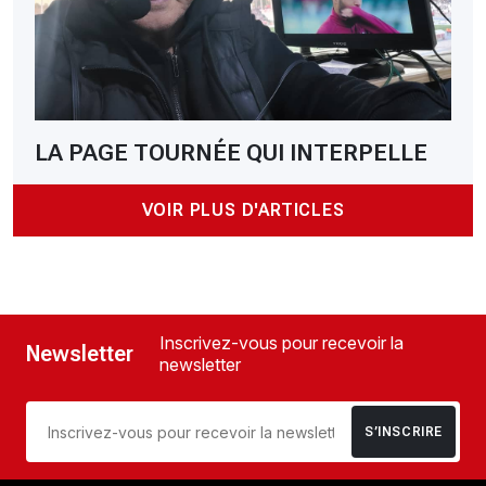
LA PAGE TOURNÉE QUI INTERPELLE
VOIR PLUS D'ARTICLES
Inscrivez-vous pour recevoir la
Newsletter
newsletter
S’INSCRIRE