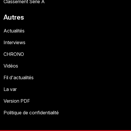
Classement Série A
Autres
Actualités
Interviews
CHRONO
Vidéos
Fil d'actualités
La var
Version PDF
Politique de confidentialité