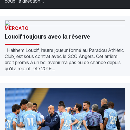
coup, la direction...
MERCATO
Loucif toujours avec la réserve
Haithem Loucif, l’autre joueur formé au Paradou Athlétic
Club, est sous contrat avec le SCO Angers. Cet arrière
droit promis à un bel avenir n’a pas eu de chance depuis
qu’il a rejoint l’été 2019...