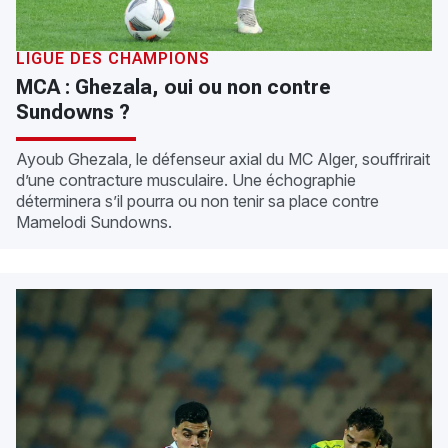
LIGUE DES CHAMPIONS
MCA : Ghezala, oui ou non contre
Sundowns ?
Ayoub Ghezala, le défenseur axial du MC Alger, souffrirait
d’une contracture musculaire. Une échographie
déterminera s’il pourra ou non tenir sa place contre
Mamelodi Sundowns.