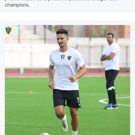
champions.