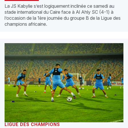
La JS Kabylie s’est logiquement inclinée ce samedi au
stade international du Caire face à Al Ahly SC (4-1) à
l’occasion de la 1ère journée du groupe B de la Ligue des
champions africaine.
LIGUE DES CHAMPIONS