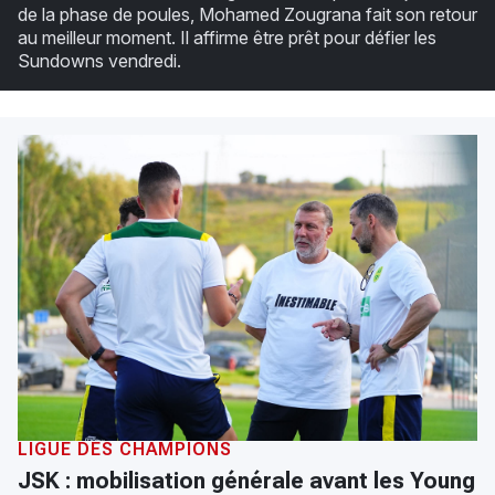
de la phase de poules, Mohamed Zougrana fait son retour
au meilleur moment. Il affirme être prêt pour défier les
Sundowns vendredi.
LIGUE DES CHAMPIONS
JSK : mobilisation générale avant les Young