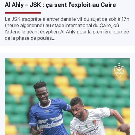
Al Ahly – JSK : ça sent l’exploit au Caire
La JSK s’apprête à entrer dans le vif du sujet ce soir à 17h
(heure algérienne) au stade international du Caire, où
l’attend le géant égyptien Al Ahly pour la première journée
de la phase de poules...