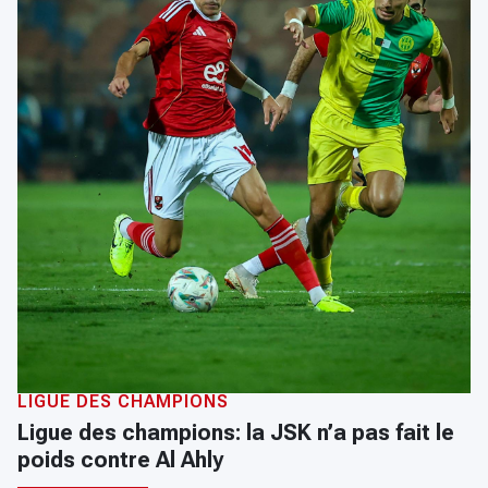
LIGUE DES CHAMPIONS
Ligue des champions: la JSK n’a pas fait le
poids contre Al Ahly