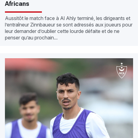
Africans
Aussitôt le match face à Al Ahly terminé, les dirigeants et
l’entraîneur Zinnbaueur se sont adressés aux joueurs pour
leur demander d’oublier cette lourde défaite et de ne
penser qu’au prochain...