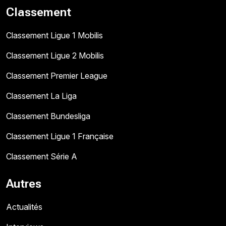
Classement
Classement Ligue 1 Mobilis
Classement Ligue 2 Mobilis
Classement Premier League
Classement La Liga
Classement Bundesliga
Classement Ligue 1 Française
Classement Série A
Autres
Actualités