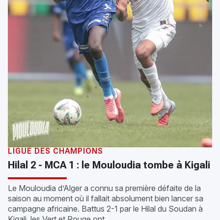
LIGUE DES CHAMPIONS
Hilal 2 - MCA 1 : le Mouloudia tombe à Kigali
Le Mouloudia d’Alger a connu sa première défaite de la
saison au moment où il fallait absolument bien lancer sa
campagne africaine. Battus 2-1 par le Hilal du Soudan à
Kigali, les Vert et Rouge ont...