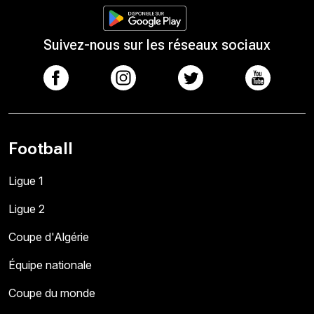
Suivez-nous sur les réseaux sociaux
Football
Ligue 1
Ligue 2
Coupe d'Algérie
Équipe nationale
Coupe du monde