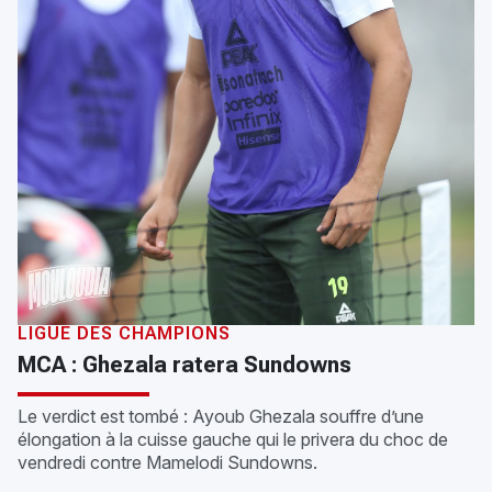
LIGUE DES CHAMPIONS
MCA : Ghezala ratera Sundowns
Le verdict est tombé : Ayoub Ghezala souffre d’une
élongation à la cuisse gauche qui le privera du choc de
vendredi contre Mamelodi Sundowns.