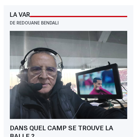
LA VAR
DE REDOUANE BENDALI
DANS QUEL CAMP SE TROUVE LA
BALLE ?