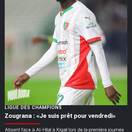
LIGUE DES CHAMPIONS
Zougrana : «Je suis prêt pour vendredi»
Absent face à Al-Hilal à Kigali lors de la première journée