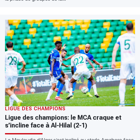
LIGUE DES CHAMPIONS
Ligue des champions: le MCA craque et
s’incline face à Al-Hilal (2-1)