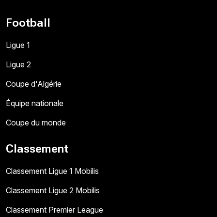
Football
Ligue 1
Ligue 2
Coupe d'Algérie
Équipe nationale
Coupe du monde
Classement
Classement Ligue 1 Mobilis
Classement Ligue 2 Mobilis
Classement Premier League