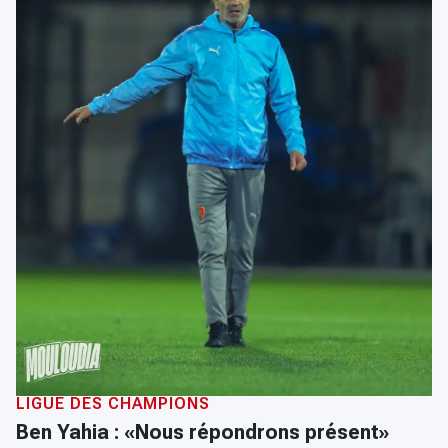
LIGUE DES CHAMPIONS
Ben Yahia : «Nous répondrons présent»