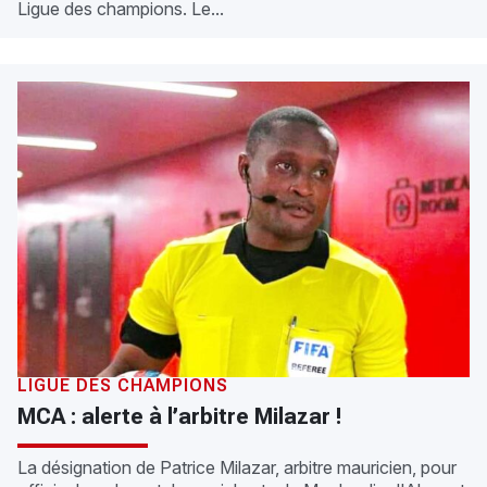
Ligue des champions. Le...
LIGUE DES CHAMPIONS
MCA : alerte à l’arbitre Milazar !
La désignation de Patrice Milazar, arbitre mauricien, pour