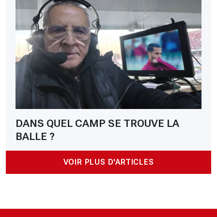
DANS QUEL CAMP SE TROUVE LA
BALLE ?
VOIR PLUS D'ARTICLES