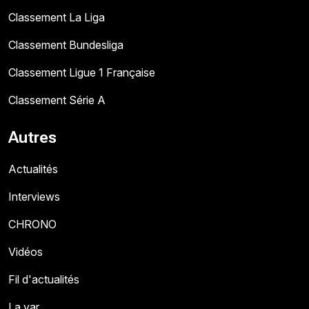
Classement La Liga
Classement Bundesliga
Classement Ligue 1 Française
Classement Série A
Autres
Actualités
Interviews
CHRONO
Vidéos
Fil d'actualités
La var