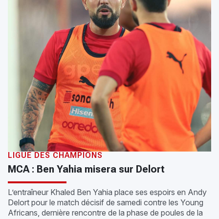
LIGUE DES CHAMPIONS
MCA : Ben Yahia misera sur Delort
L’entraîneur Khaled Ben Yahia place ses espoirs en Andy
Delort pour le match décisif de samedi contre les Young
Africans, dernière rencontre de la phase de poules de la