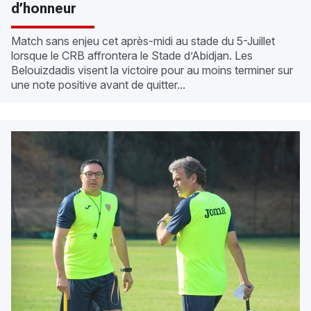
d’honneur
Match sans enjeu cet après-midi au stade du 5-Juillet
lorsque le CRB affrontera le Stade d’Abidjan. Les
Belouizdadis visent la victoire pour au moins terminer sur
une note positive avant de quitter...