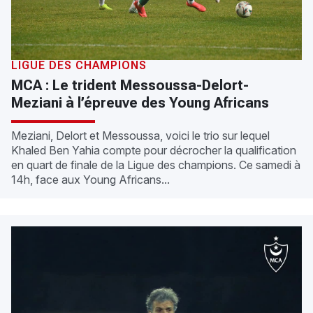
LIGUE DES CHAMPIONS
MCA : Le trident Messoussa-Delort-
Meziani à l’épreuve des Young Africans
Meziani, Delort et Messoussa, voici le trio sur lequel
Khaled Ben Yahia compte pour décrocher la qualification
en quart de finale de la Ligue des champions. Ce samedi à
14h, face aux Young Africans...