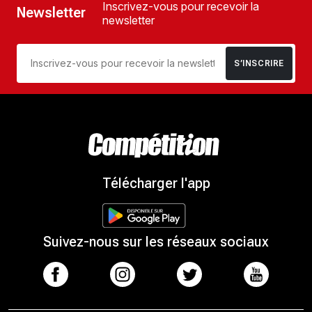
Inscrivez-vous pour recevoir la
Newsletter
newsletter
S’INSCRIRE
Télécharger l'app
Suivez-nous sur les réseaux sociaux