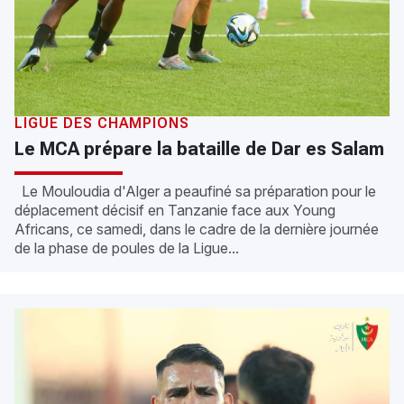
LIGUE DES CHAMPIONS
Le MCA prépare la bataille de Dar es Salam
Le Mouloudia d'Alger a peaufiné sa préparation pour le
déplacement décisif en Tanzanie face aux Young
Africans, ce samedi, dans le cadre de la dernière journée
de la phase de poules de la Ligue...