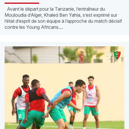
Avant le départ pour la Tanzanie, l’entraîneur du
Mouloudia d’Alger, Khaled Ben Yahia, s’est exprimé sur
l’état d’esprit de son équipe à l’approche du match décisif
contre les Young Africans....