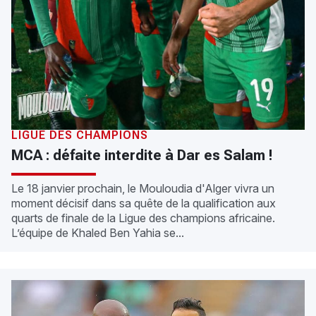
LIGUE DES CHAMPIONS
MCA : défaite interdite à Dar es Salam !
Le 18 janvier prochain, le Mouloudia d'Alger vivra un
moment décisif dans sa quête de la qualification aux
quarts de finale de la Ligue des champions africaine.
L’équipe de Khaled Ben Yahia se...