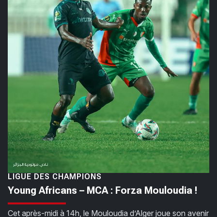
LIGUE DES CHAMPIONS
Young Africans – MCA : Forza Mouloudia !
Cet après-midi à 14h, le Mouloudia d’Alger joue son avenir