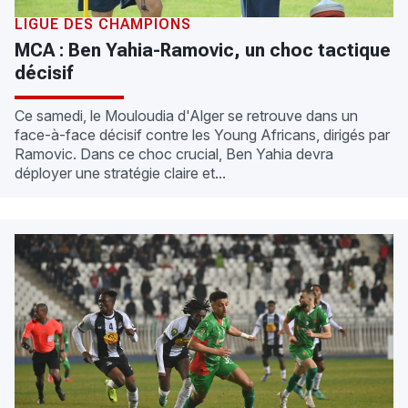
LIGUE DES CHAMPIONS
MCA : Ben Yahia-Ramovic, un choc tactique
décisif
Ce samedi, le Mouloudia d'Alger se retrouve dans un
face-à-face décisif contre les Young Africans, dirigés par
Ramovic. Dans ce choc crucial, Ben Yahia devra
déployer une stratégie claire et...