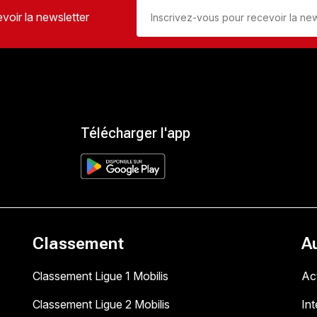
voir la newsletter
Télécharger l'app
Classement
A
Classement Ligue 1 Mobilis
Act
Classement Ligue 2 Mobilis
In