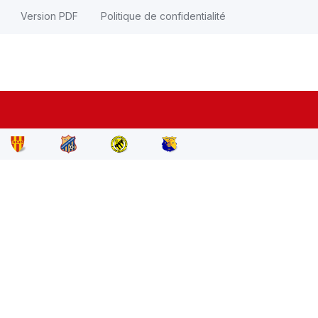
Version PDF
Politique de confidentialité