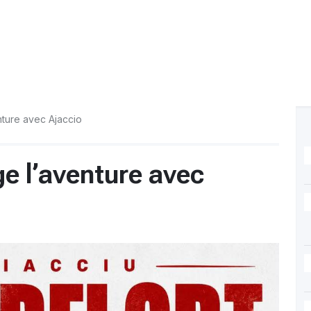
nture avec Ajaccio
e l’aventure avec