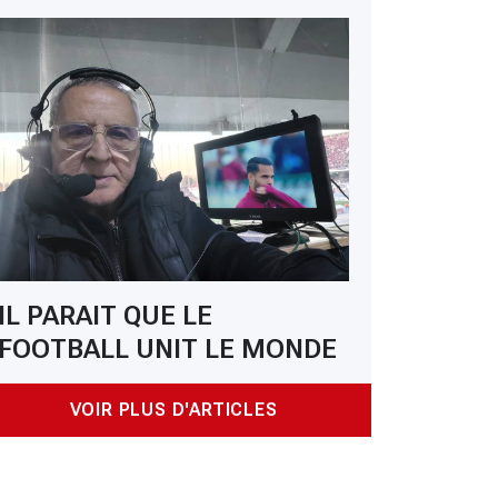
IL PARAIT QUE LE
FOOTBALL UNIT LE MONDE
VOIR PLUS D'ARTICLES