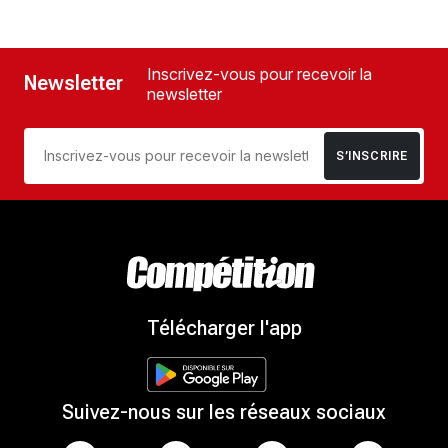
Inscrivez-vous pour recevoir la
Newsletter
newsletter
S’INSCRIRE
Télécharger l'app
Suivez-nous sur les réseaux sociaux