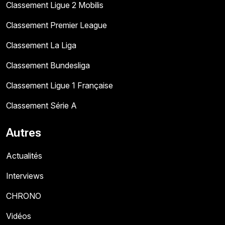
Classement Ligue 2 Mobilis
Classement Premier League
Classement La Liga
Classement Bundesliga
Classement Ligue 1 Française
Classement Série A
Autres
Actualités
Interviews
CHRONO
Vidéos