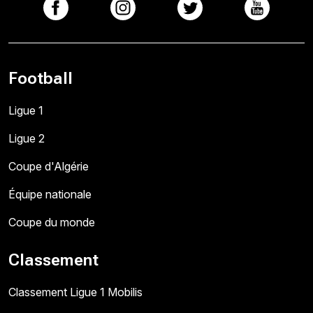
Football
Ligue 1
Ligue 2
Coupe d'Algérie
Équipe nationale
Coupe du monde
Classement
Classement Ligue 1 Mobilis