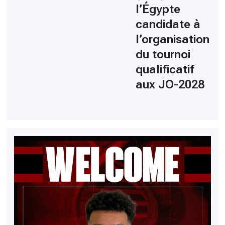
l’Égypte
candidate à
l’organisation
du tournoi
qualificatif
aux JO-2028