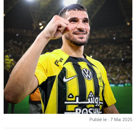
Publié le : 7 Mai 2025