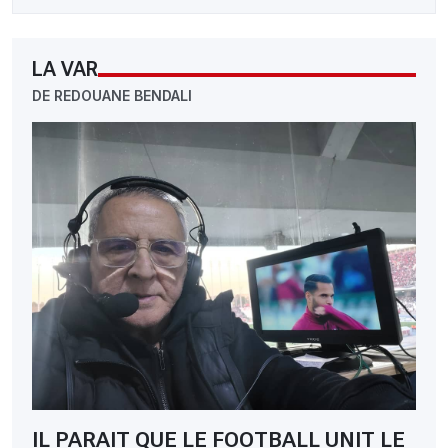
LA VAR
DE REDOUANE BENDALI
IL PARAIT QUE LE FOOTBALL UNIT LE