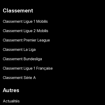
Classement
Classement Ligue 1 Mobilis
Classement Ligue 2 Mobilis
Classement Premier League
Classement La Liga
Classement Bundesliga
Classement Ligue 1 Française
Classement Série A
Autres
Actualités