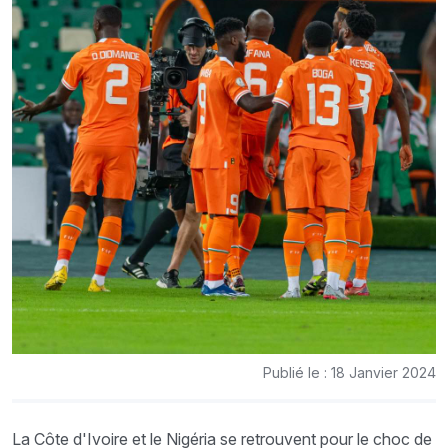
Publié le : 18 Janvier 2024
La Côte d'Ivoire et le Nigéria se retrouvent pour le choc de