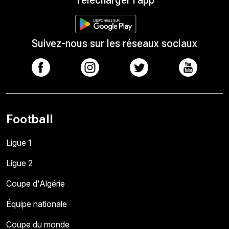
Télécharger l'app
Suivez-nous sur les réseaux sociaux
Football
Ligue 1
Ligue 2
Coupe d'Algérie
Équipe nationale
Coupe du monde