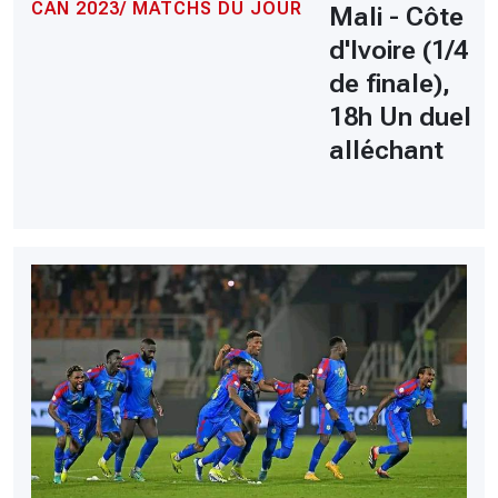
CAN 2023/ MATCHS DU JOUR
Mali - Côte
d'Ivoire (1/4
de finale),
18h Un duel
alléchant