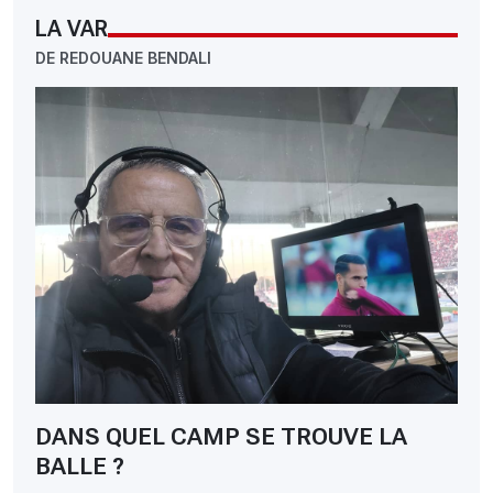
LA VAR
DE REDOUANE BENDALI
DANS QUEL CAMP SE TROUVE LA
BALLE ?