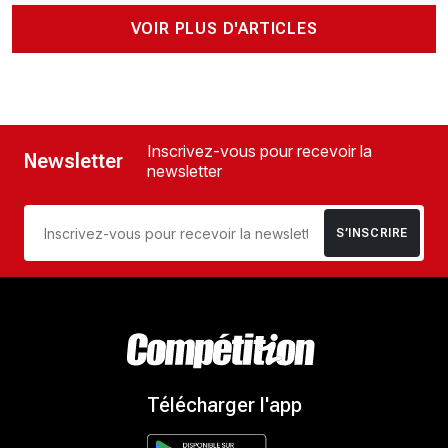
VOIR PLUS D'ARTICLES
Inscrivez-vous pour recevoir la
Newsletter
newsletter
S’INSCRIRE
Télécharger l'app