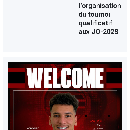
l’organisation
du tournoi
qualificatif
aux JO-2028