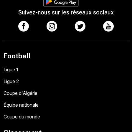
Suivez-nous sur les réseaux sociaux
Football
Ligue 1
Ligue 2
Coupe d'Algérie
Équipe nationale
Coupe du monde