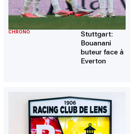
CHRONO
Stuttgart:
Bouanani
buteur face à
Everton