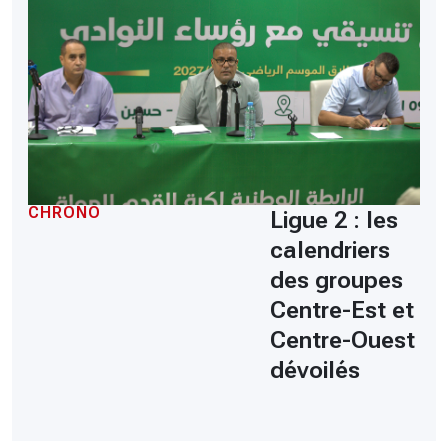
CHRONO
Ligue 2 : les
calendriers
des groupes
Centre-Est et
Centre-Ouest
dévoilés