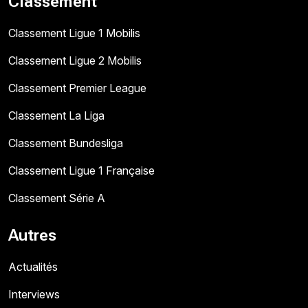
Classement
Classement Ligue 1 Mobilis
Classement Ligue 2 Mobilis
Classement Premier League
Classement La Liga
Classement Bundesliga
Classement Ligue 1 Française
Classement Série A
Autres
Actualités
Interviews