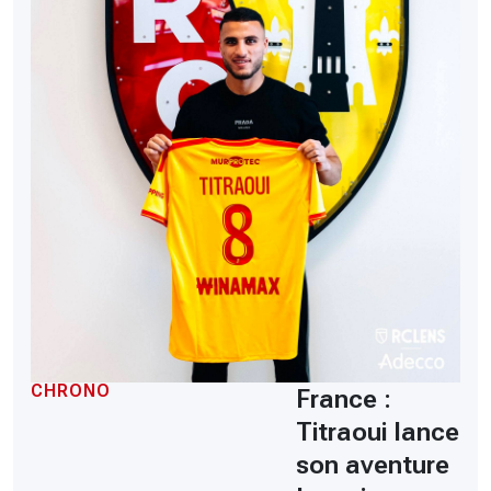
CHRONO
France :
Titraoui lance
son aventure