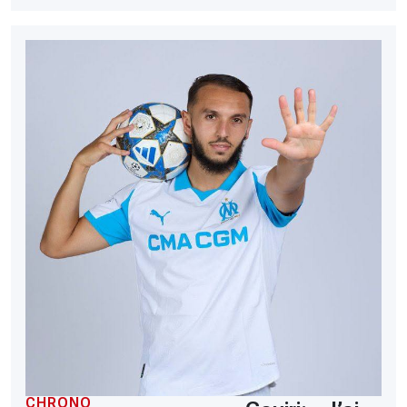
CHRONO