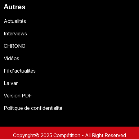
Autres
Actualités
Interviews
CHRONO
Vidéos
Fil d'actualités
La var
Version PDF
Politique de confidentialité
Copyright© 2025 Compétition - All Right Reserved