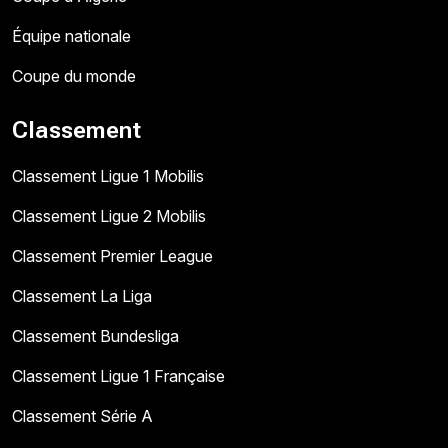
Équipe nationale
Coupe du monde
Classement
Classement Ligue 1 Mobilis
Classement Ligue 2 Mobilis
Classement Premier League
Classement La Liga
Classement Bundesliga
Classement Ligue 1 Française
Classement Série A