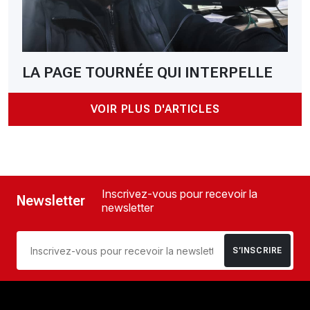
LA PAGE TOURNÉE QUI INTERPELLE
VOIR PLUS D'ARTICLES
Inscrivez-vous pour recevoir la
Newsletter
newsletter
S’INSCRIRE