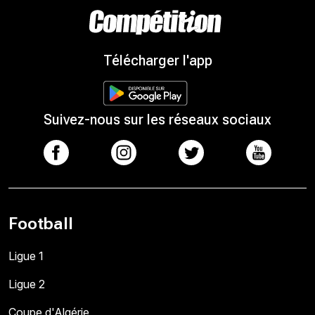
Télécharger l'app
Suivez-nous sur les réseaux sociaux
Football
Ligue 1
Ligue 2
Coupe d'Algérie