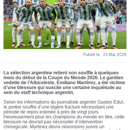
Publié le : 23 Mai 2026
La sélection argentine retient son souffle à quelques
mois du début de la Coupe du Monde 2026. Le gardien
vedette de l’Albiceleste, Emiliano Martínez, a été victime
d’une blessure qui suscite une certaine inquiétude au
sein du staff technique argentin.
Selon les informations du journaliste argentin Gaston Edul,
le portier souffre d’une légère fracture nécessitant une
période de repos estimée à près de vingt jours.
Heureusement pour les champions du monde en titre, cette
blessure ne devrait pas nécessiter d’intervention
chirurgicale. Martinez devra néanmoins suivre un