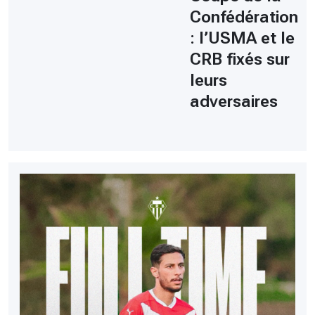
Confédération
: l’USMA et le
CRB fixés sur
leurs
adversaires