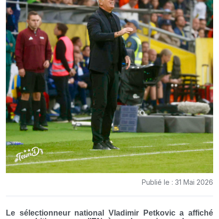
Publié le : 31 Mai 2026
Le sélectionneur national Vladimir Petkovic a affiché