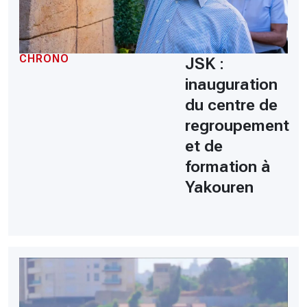
CHRONO
JSK :
inauguration
du centre de
regroupement
et de
formation à
Yakouren