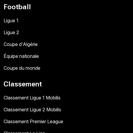
Football
Ligue 1
Ligue 2
Coupe d'Algérie
Équipe nationale
Coupe du monde
Classement
Classement Ligue 1 Mobilis
Classement Ligue 2 Mobilis
Classement Premier League