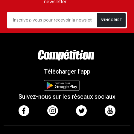
newsletter
S’INSCRIRE
Télécharger l'app
Suivez-nous sur les réseaux sociaux