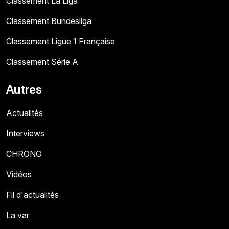
Classement La Liga
Classement Bundesliga
Classement Ligue 1 Française
Classement Série A
Autres
Actualités
Interviews
CHRONO
Vidéos
Fil d'actualités
La var