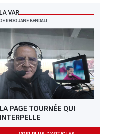
LA VAR
DE REDOUANE BENDALI
LA PAGE TOURNÉE QUI
INTERPELLE
VOIR PLUS D'ARTICLES