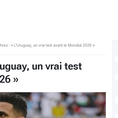
hrez : « L’Uruguay, un vrai test avant le Mondial 2026 »
uguay, un vrai test
026 »