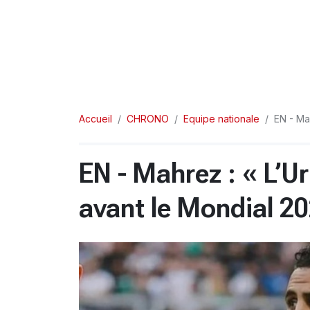
Accueil
CHRONO
Equipe nationale
EN - Ma
EN - Mahrez : « L’Ur
avant le Mondial 2