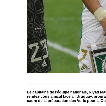
Le capitaine de l’équipe nationale, Riyad Mah
rendez-vous amical face à l’Uruguay, progra
cadre de la préparation des Verts pour la 