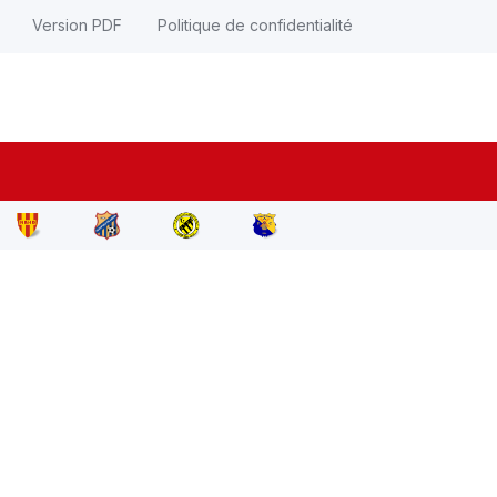
Version PDF
Politique de confidentialité