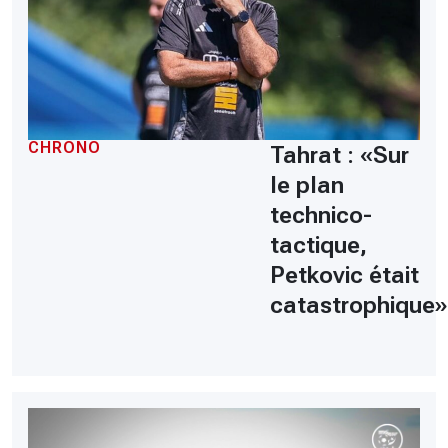
CHRONO
Tahrat : «Sur
le plan
technico-
tactique,
Petkovic était
catastrophique»