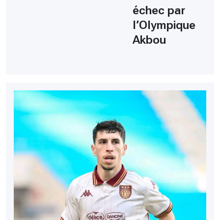
échec par
l’Olympique
Akbou