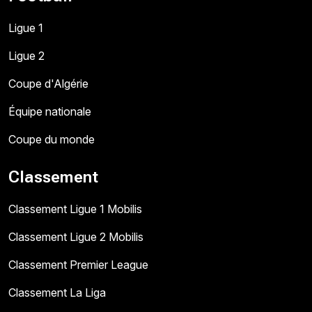
Ligue 1
Ligue 2
Coupe d'Algérie
Équipe nationale
Coupe du monde
Classement
Classement Ligue 1 Mobilis
Classement Ligue 2 Mobilis
Classement Premier League
Classement La Liga