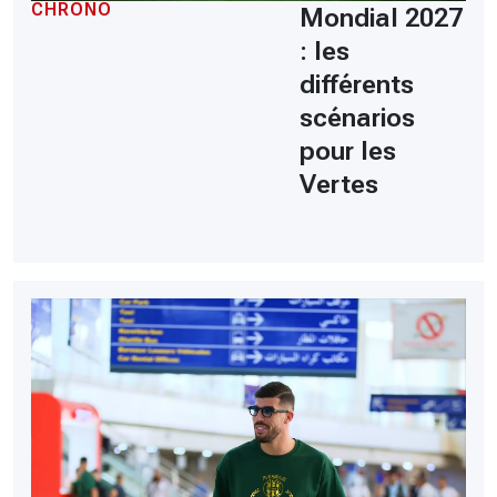
CHRONO
Mondial 2027
: les
différents
scénarios
pour les
Vertes