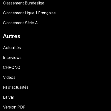
Classement Bundesliga
Classement Ligue 1 Française
Classement Série A
Autres
Actualités
Interviews
CHRONO
Vidéos
Fil d'actualités
La var
Version PDF