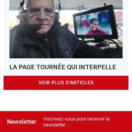
LA PAGE TOURNÉE QUI INTERPELLE
VOIR PLUS D'ARTICLES
Inscrivez-vous pour recevoir la
Newsletter
newsletter