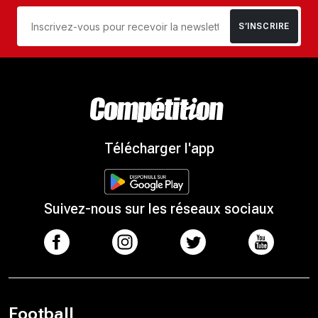
S’INSCRIRE
Télécharger l'app
Suivez-nous sur les réseaux sociaux
Football