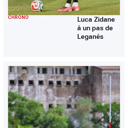
CHRONO
Luca Zidane
à un pas de
Leganés