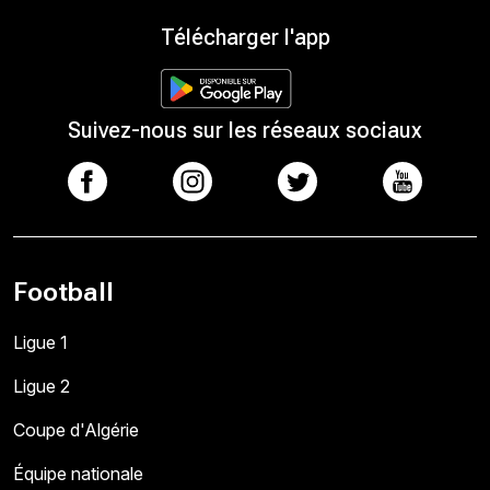
Télécharger l'app
Suivez-nous sur les réseaux sociaux
Football
Ligue 1
Ligue 2
Coupe d'Algérie
Équipe nationale