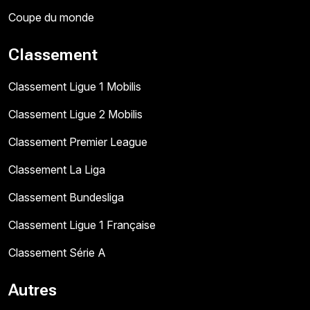
Coupe du monde
Classement
Classement Ligue 1 Mobilis
Classement Ligue 2 Mobilis
Classement Premier League
Classement La Liga
Classement Bundesliga
Classement Ligue 1 Française
Classement Série A
Autres