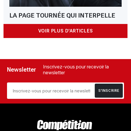
LA PAGE TOURNÉE QUI INTERPELLE
VOIR PLUS D'ARTICLES
Inscrivez-vous pour recevoir la
Newsletter
newsletter
S’INSCRIRE