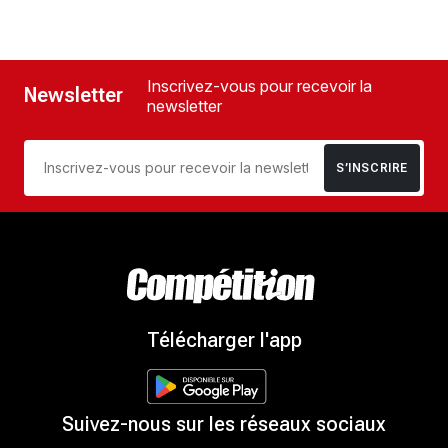
Inscrivez-vous pour recevoir la
Newsletter
newsletter
S’INSCRIRE
Télécharger l'app
Suivez-nous sur les réseaux sociaux