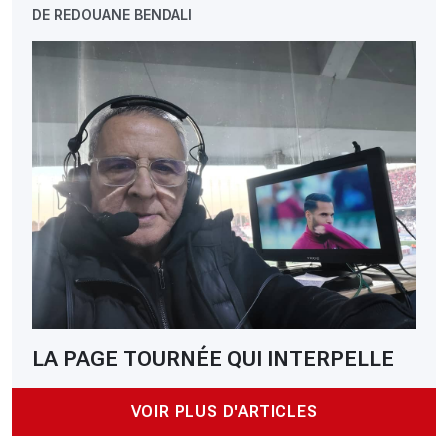
DE REDOUANE BENDALI
LA PAGE TOURNÉE QUI INTERPELLE
VOIR PLUS D'ARTICLES