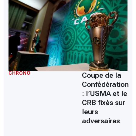
CHRONO
Coupe de la
Confédération
: l’USMA et le
CRB fixés sur
leurs
adversaires