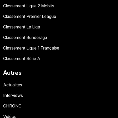
Classement Ligue 2 Mobilis
Classement Premier League
Classement La Liga
Classement Bundesliga
Classement Ligue 1 Française
Classement Série A
Autres
Actualités
Interviews
CHRONO
Vidéos