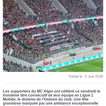
Publié le : 5 Juin 2026
Les supporters du MC Alger ont célébré ce vendredi le
troisième titre consécutif de leur équipe en Ligue 1
Mobilis, le dixième de l’histoire du club. Une fête
grandiose marquée par une ambiance exceptionnelle