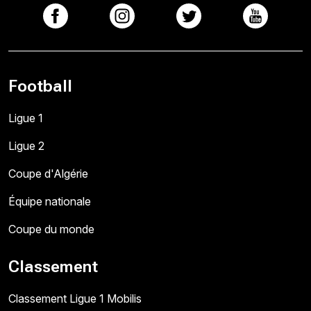
Football
Ligue 1
Ligue 2
Coupe d'Algérie
Équipe nationale
Coupe du monde
Classement
Classement Ligue 1 Mobilis