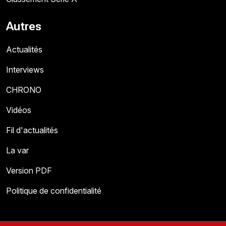
Autres
Actualités
Interviews
CHRONO
Vidéos
Fil d'actualités
La var
Version PDF
Politique de confidentialité