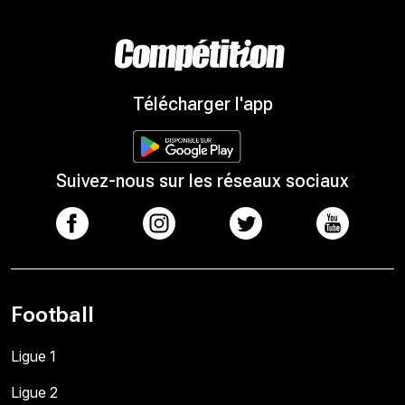
Télécharger l'app
Suivez-nous sur les réseaux sociaux
Football
Ligue 1
Ligue 2