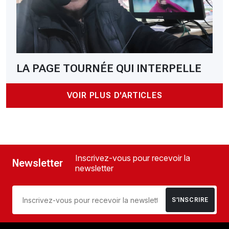
LA PAGE TOURNÉE QUI INTERPELLE
VOIR PLUS D'ARTICLES
Inscrivez-vous pour recevoir la
Newsletter
newsletter
S’INSCRIRE