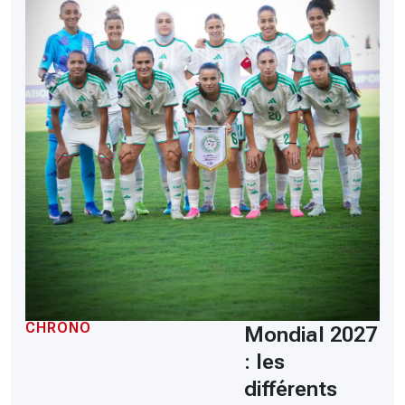
CHRONO
Mondial 2027
: les
différents