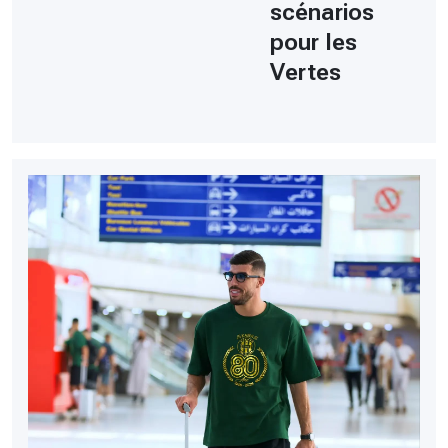
scénarios
pour les
Vertes