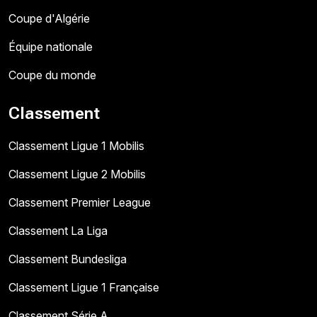
Coupe d'Algérie
Équipe nationale
Coupe du monde
Classement
Classement Ligue 1 Mobilis
Classement Ligue 2 Mobilis
Classement Premier League
Classement La Liga
Classement Bundesliga
Classement Ligue 1 Française
Classement Série A