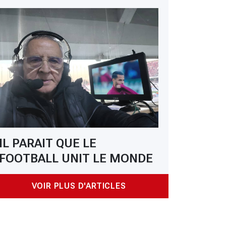
IL PARAIT QUE LE
FOOTBALL UNIT LE MONDE
VOIR PLUS D'ARTICLES