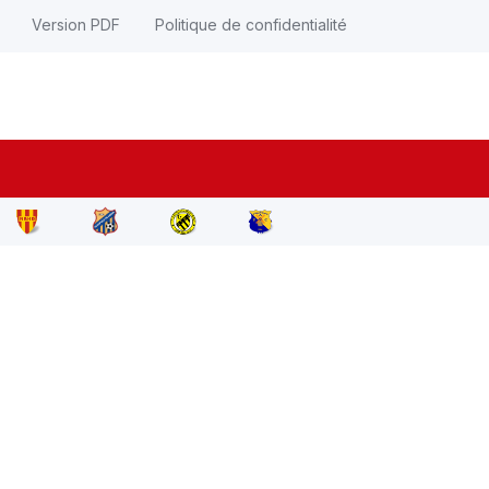
Version PDF
Politique de confidentialité