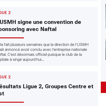
GUE 2
’USMH signe une convention de
ponsoring avec Naftal
la fait plusieurs semaines que la direction de l’USMH
ait annoncé avoir conclu avec l’entreprise nationale
ftal. C’est désormais officiel puisque le club de la
pitale à singé aujourd’hui...
GUE 2
ésultats Ligue 2, Groupes Centre et
st