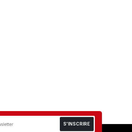
S’INSCRIRE