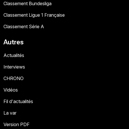
Classement Bundesliga
Classement Ligue 1 Française
Classement Série A
Autres
Actualités
Interviews
CHRONO
Vidéos
Fil d'actualités
La var
Version PDF