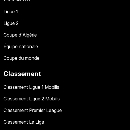
Ligue 1
Ligue 2
Coupe d'Algérie
Équipe nationale
Coupe du monde
Classement
Classement Ligue 1 Mobilis
Classement Ligue 2 Mobilis
Classement Premier League
Classement La Liga