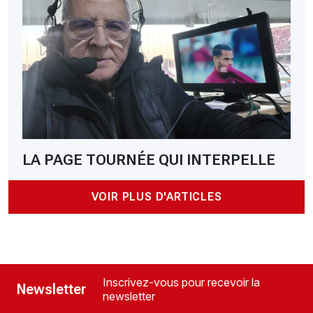
LA PAGE TOURNÉE QUI INTERPELLE
VOIR PLUS D'ARTICLES
Inscrivez-vous pour recevoir la
Newsletter
newsletter