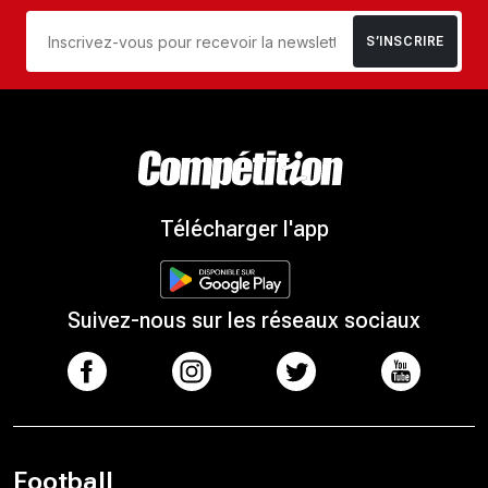
S’INSCRIRE
Télécharger l'app
Suivez-nous sur les réseaux sociaux
Football