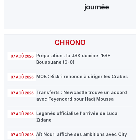
journée
CHRONO
Préparation : la JSK domine l’ESF
07 AOÛ 2026
Bouaouane (6-0)
MOB : Biskri renonce à diriger les Crabes
07 AOÛ 2026
Transferts : Newcastle trouve un accord
07 AOÛ 2026
avec Feyenoord pour Hadj Moussa
Leganés officialise l'arrivée de Luca
07 AOÛ 2026
Zidane
Aït Nouri affiche ses ambitions avec City
07 AOÛ 2026