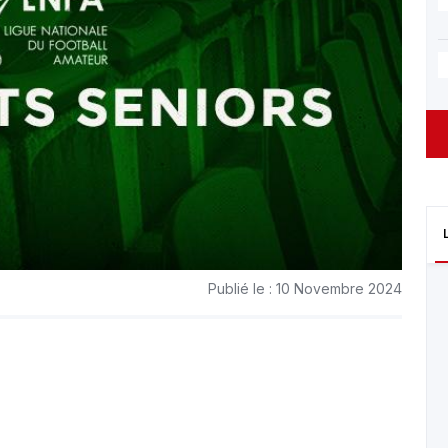
Publié le : 10 Novembre 2024