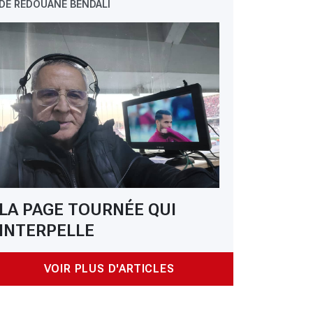
DE REDOUANE BENDALI
LA PAGE TOURNÉE QUI
INTERPELLE
VOIR PLUS D'ARTICLES