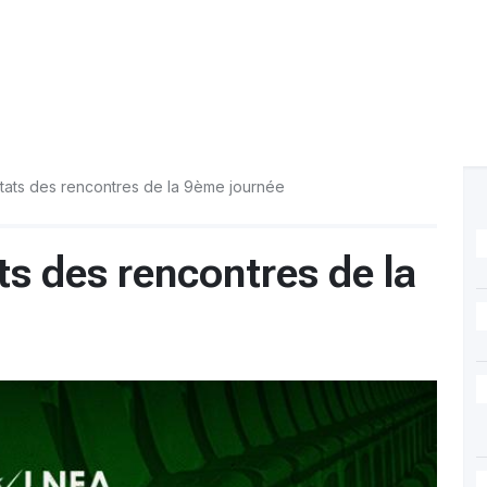
ultats des rencontres de la 9ème journée
ts des rencontres de la