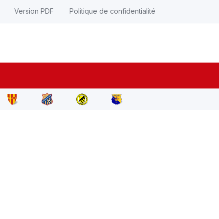
Version PDF
Politique de confidentialité