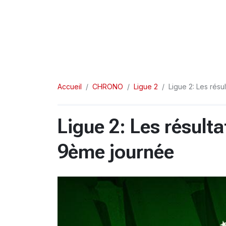
Accueil
CHRONO
Ligue 2
Ligue 2: Les rés
Ligue 2: Les résulta
9ème journée