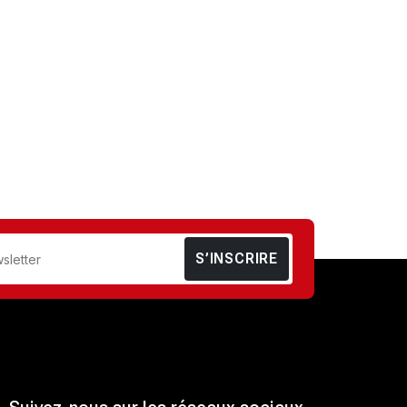
S’INSCRIRE