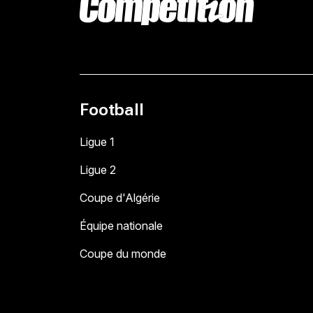
Football
Ligue 1
Ligue 2
Coupe d'Algérie
Équipe nationale
Coupe du monde