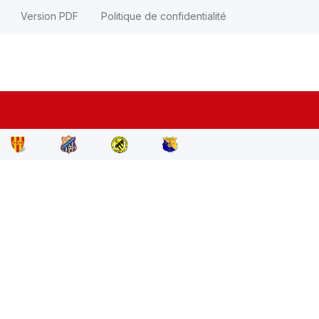
Version PDF
Politique de confidentialité