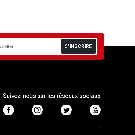
S’INSCRIRE
Suivez-nous sur les réseaux sociaux