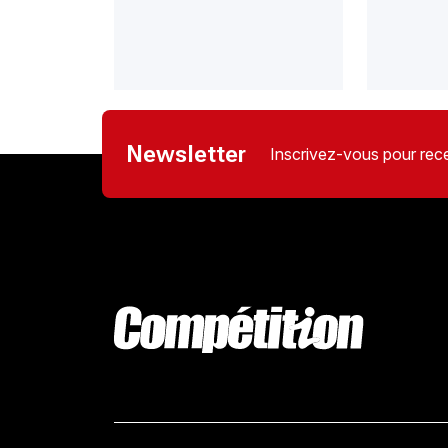
Newsletter
Inscrivez-vous pour rece