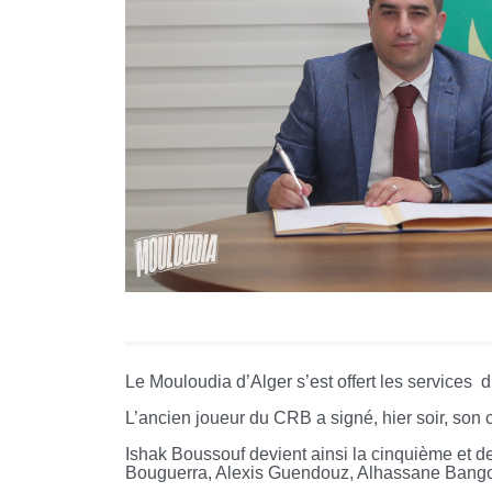
Le Mouloudia d’Alger s’est offert les services
d
L’ancien joueur du CRB a signé, hier soir, son 
Ishak Boussouf devient ainsi la cinquième et d
Bouguerra, Alexis Guendouz, Alhassane Bangou