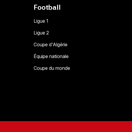
Football
Ligue 1
Ligue 2
Coupe d'Algérie
Équipe nationale
Coupe du monde