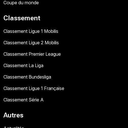
Coupe du monde
Classement
Classement Ligue 1 Mobilis
Classement Ligue 2 Mobilis
Classement Premier League
Classement La Liga
Classement Bundesliga
Classement Ligue 1 Française
Classement Série A
Autres