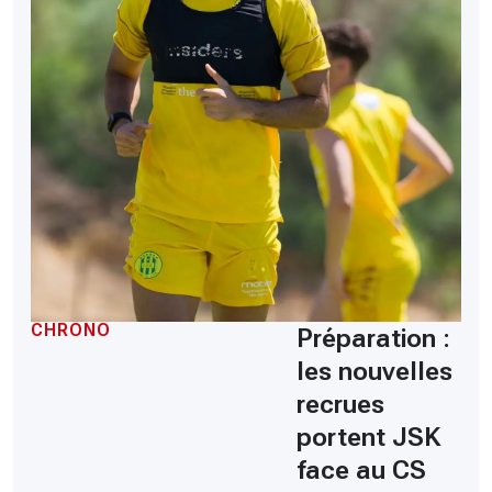
CHRONO
Préparation :
les nouvelles
recrues
portent JSK
face au CS