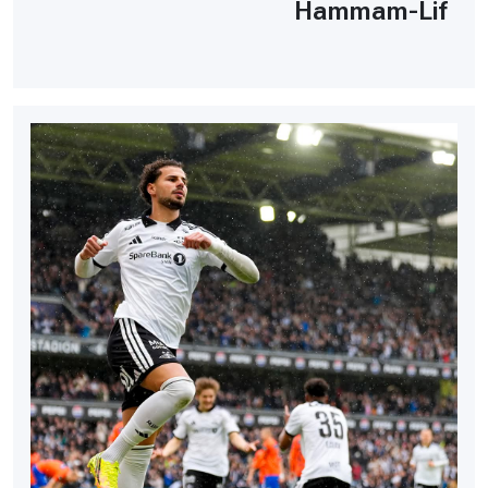
Hammam-Lif