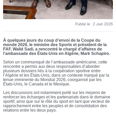
Publié le : 2 Juin 2026
À quelques jours du coup d’envoi de la Coupe du
monde 2026, le ministre des Sports et président de la
FAF, Walid Sadi, a rencontré le chargé d’affaires de
l’ambassade des États-Unis en Algérie, Mark Schapiro.
Selon un communiqué de l’ambassade américaine, cette
rencontre a permis aux deux responsables d’aborder
plusieurs dossiers liés à la coopération sportive entre
l’Algérie et les États-Unis, dans un contexte marqué par la
tenue imminente du Mondial 2026, coorganisé par les
États-Unis, le Canada et le Mexique.
Les discussions ont notamment porté sur les moyens de
renforcer les échanges et les partenariats dans le domaine
sportif, ainsi que sur le rôle du sport en tant que vecteur de
rapprochement entre les peuples et de consolidation des
relations entre les deux pays.