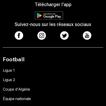
Télécharger l'app
Suivez-nous sur les réseaux sociaux
Football
Ligue 1
Ligue 2
Coupe d'Algérie
Équipe nationale