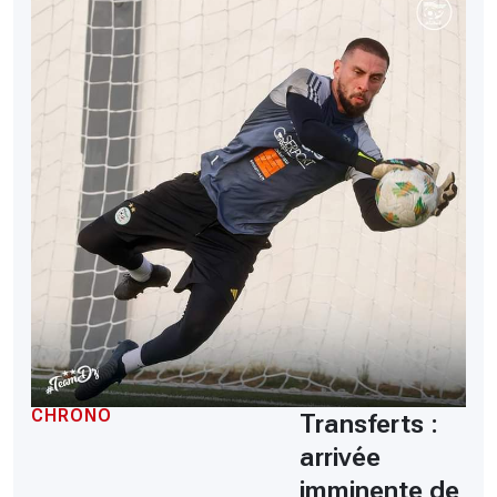
CHRONO
Transferts :
arrivée
imminente de