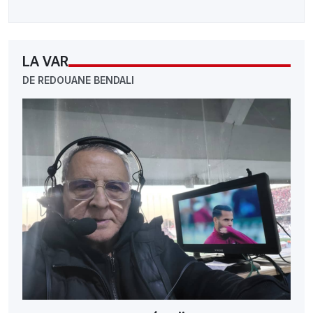
LA VAR
DE REDOUANE BENDALI