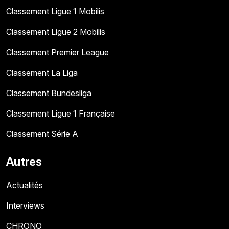
Classement Ligue 1 Mobilis
Classement Ligue 2 Mobilis
Classement Premier League
Classement La Liga
Classement Bundesliga
Classement Ligue 1 Française
Classement Série A
Autres
Actualités
Interviews
CHRONO