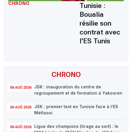
CHRONO
Tunisie :
Boualia
résilie son
contrat avec
l'ES Tunis
CHRONO
JSK : inauguration du centre de
06 AOÛ 2026
regroupement et de formation à Yakouren
JSK : premier test en Tunisie face à l’ES
06 AOÛ 2026
Métlaoui
Ligue des champions (tirage au sort) : le
06 AOÛ 2026