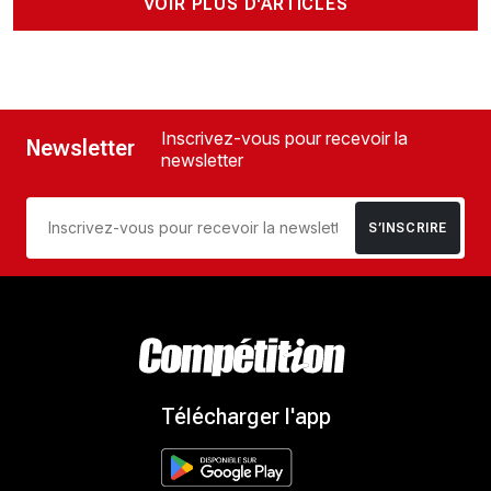
VOIR PLUS D'ARTICLES
Inscrivez-vous pour recevoir la
Newsletter
newsletter
S’INSCRIRE
Télécharger l'app