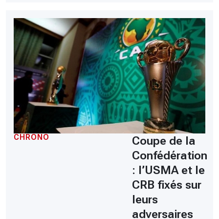
CHRONO
Coupe de la
Confédération
: l’USMA et le
CRB fixés sur
leurs
adversaires