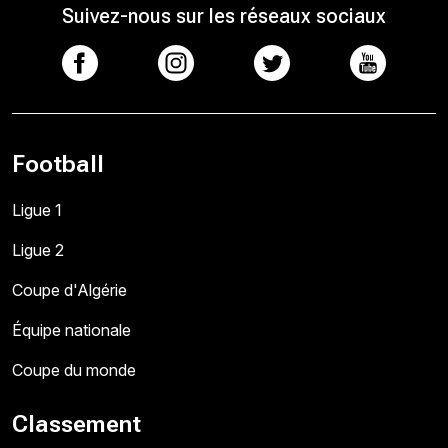
Suivez-nous sur les réseaux sociaux
Football
Ligue 1
Ligue 2
Coupe d'Algérie
Équipe nationale
Coupe du monde
Classement