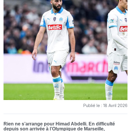
Publié le : 18 Avril 2026
Rien ne s’arrange pour Himad Abdelli. En difficulté
depuis son arrivée à l’Olympique de Marseille,