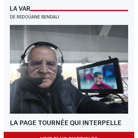
LA VAR
DE REDOUANE BENDALI
LA PAGE TOURNÉE QUI INTERPELLE