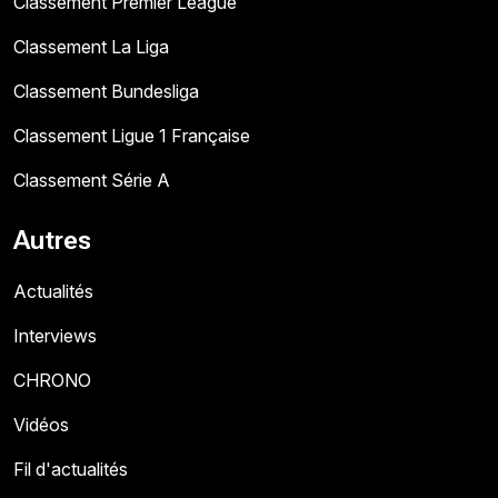
Classement Premier League
Classement La Liga
Classement Bundesliga
Classement Ligue 1 Française
Classement Série A
Autres
Actualités
Interviews
CHRONO
Vidéos
Fil d'actualités