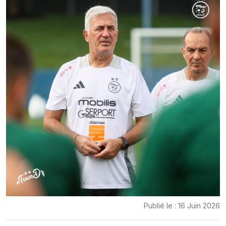
Publié le : 16 Juin 2026