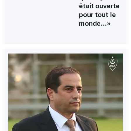
était ouverte
pour tout le
monde…»