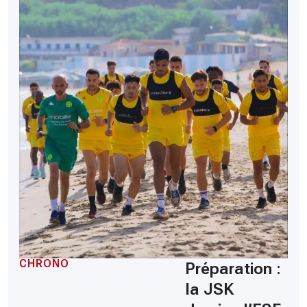
CHRONO
Préparation :
la JSK