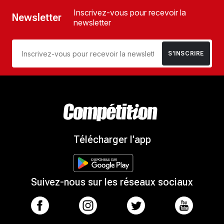
Inscrivez-vous pour recevoir la
Newsletter
newsletter
S’INSCRIRE
Télécharger l'app
Suivez-nous sur les réseaux sociaux