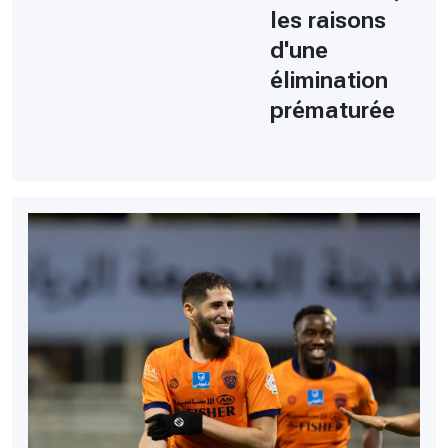
les raisons
d'une
élimination
prématurée