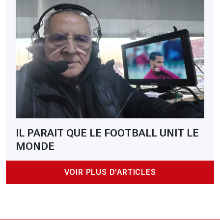
IL PARAIT QUE LE FOOTBALL UNIT LE
MONDE
VOIR PLUS D'ARTICLES