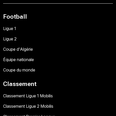
Football
Ligue 1
Ligue 2
Coupe d'Algérie
Équipe nationale
Coupe du monde
Classement
Classement Ligue 1 Mobilis
Classement Ligue 2 Mobilis