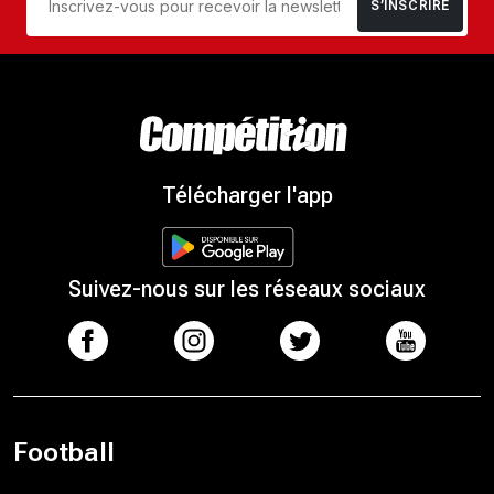
S’INSCRIRE
Télécharger l'app
Suivez-nous sur les réseaux sociaux
Football