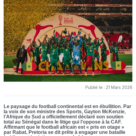
Publié le : 21 Mars 2026
Le paysage du football continental est en ébullition. Par
la voix de son ministre des Sports, Gayton McKenzie,
l’Afrique du Sud a officiellement déclaré son soutien
total au Sénégal dans le litige qui l'oppose à la CAF.
Affirmant que le football africain est « pris en otage »
par Rabat, Pretoria se dit prête à engager une bataille