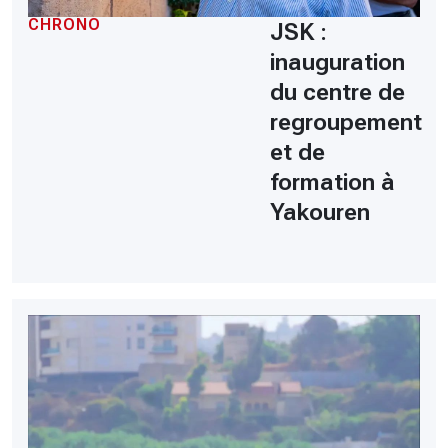
CHRONO
JSK :
inauguration
du centre de
regroupement
et de
formation à
Yakouren