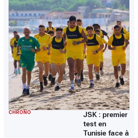
CHRONO
JSK : premier
test en
Tunisie face à