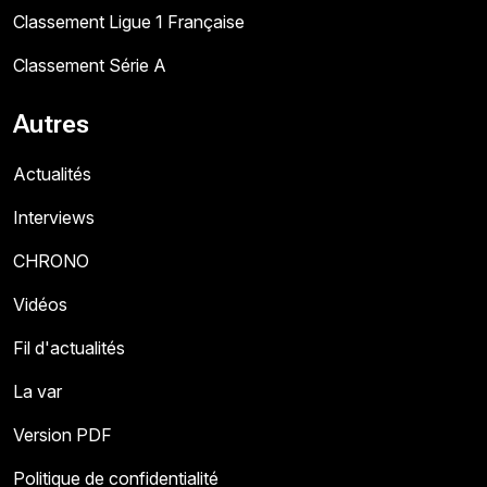
Classement Ligue 1 Française
Classement Série A
Autres
Actualités
Interviews
CHRONO
Vidéos
Fil d'actualités
La var
Version PDF
Politique de confidentialité