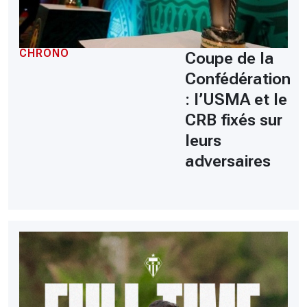
CHRONO
Coupe de la
Confédération
: l’USMA et le
CRB fixés sur
leurs
adversaires