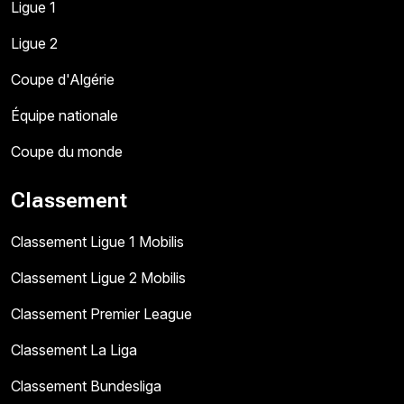
Ligue 1
Ligue 2
Coupe d'Algérie
Équipe nationale
Coupe du monde
Classement
Classement Ligue 1 Mobilis
Classement Ligue 2 Mobilis
Classement Premier League
Classement La Liga
Classement Bundesliga