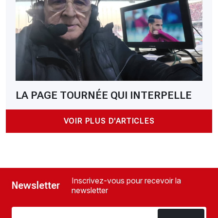
LA PAGE TOURNÉE QUI INTERPELLE
VOIR PLUS D'ARTICLES
Inscrivez-vous pour recevoir la
Newsletter
newsletter