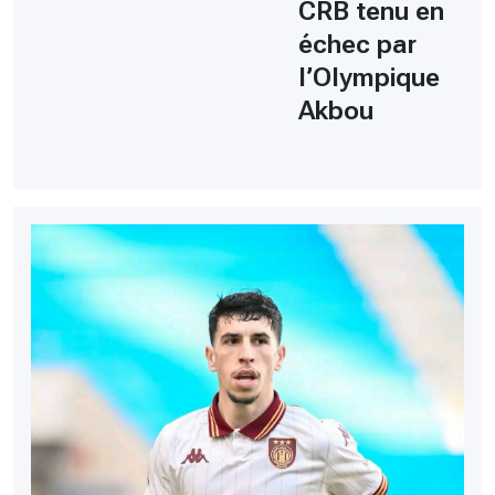
CRB tenu en
échec par
l’Olympique
Akbou