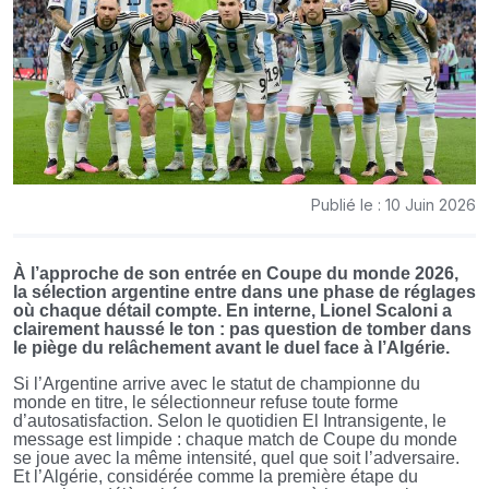
Publié le : 10 Juin 2026
À l’approche de son entrée en Coupe du monde 2026,
la sélection argentine entre dans une phase de réglages
où chaque détail compte. En interne, Lionel Scaloni a
clairement haussé le ton : pas question de tomber dans
le piège du relâchement avant le duel face à l’Algérie.
Si l’Argentine arrive avec le statut de championne du
monde en titre, le sélectionneur refuse toute forme
d’autosatisfaction. Selon le quotidien El Intransigente, le
message est limpide : chaque match de Coupe du monde
se joue avec la même intensité, quel que soit l’adversaire.
Et l’Algérie, considérée comme la première étape du