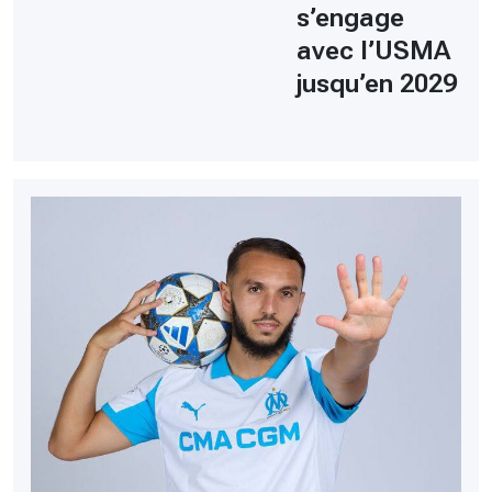
s’engage
avec l’USMA
jusqu’en 2029