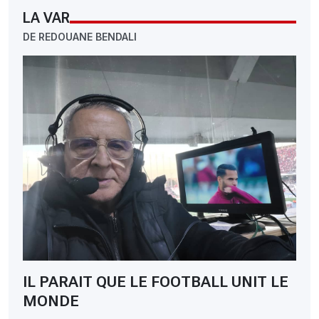
LA VAR
DE REDOUANE BENDALI
IL PARAIT QUE LE FOOTBALL UNIT LE
MONDE