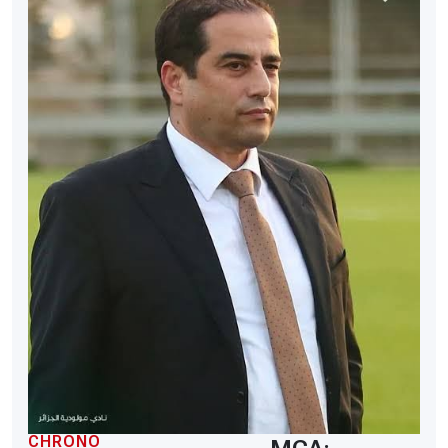
CHRONO