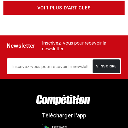
VOIR PLUS D'ARTICLES
Inscrivez-vous pour recevoir la
Newsletter
newsletter
S’INSCRIRE
Télécharger l'app