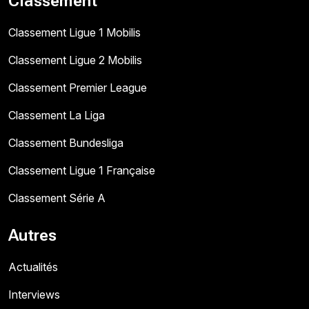
Classement
Classement Ligue 1 Mobilis
Classement Ligue 2 Mobilis
Classement Premier League
Classement La Liga
Classement Bundesliga
Classement Ligue 1 Française
Classement Série A
Autres
Actualités
Interviews