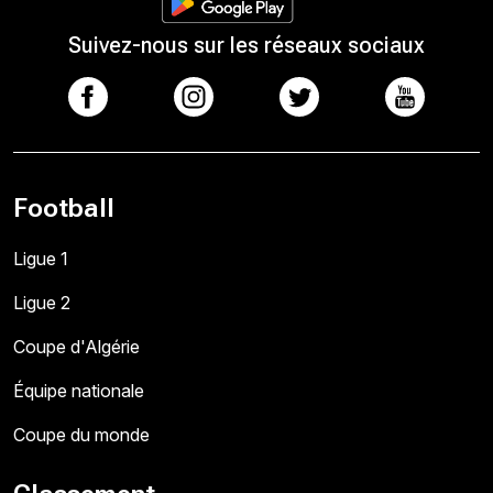
Suivez-nous sur les réseaux sociaux
Football
Ligue 1
Ligue 2
Coupe d'Algérie
Équipe nationale
Coupe du monde