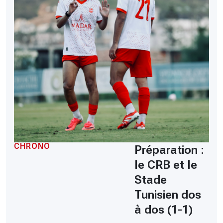
CHRONO
Préparation :
le CRB et le
Stade
Tunisien dos
à dos (1-1)