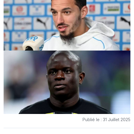
Publié le : 31 Juillet 2025