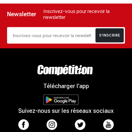
Inscrivez-vous pour recevoir la
Newsletter
newsletter
S’INSCRIRE
Télécharger l'app
Suivez-nous sur les réseaux sociaux