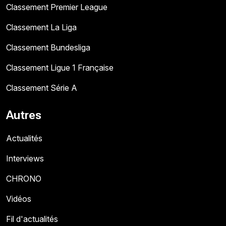
Classement Premier League
Classement La Liga
Classement Bundesliga
Classement Ligue 1 Française
Classement Série A
Autres
Actualités
Interviews
CHRONO
Vidéos
Fil d'actualités