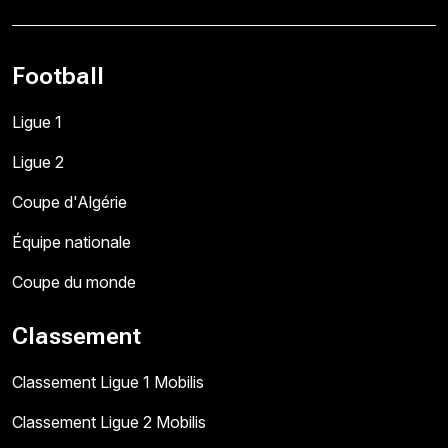
Football
Ligue 1
Ligue 2
Coupe d'Algérie
Équipe nationale
Coupe du monde
Classement
Classement Ligue 1 Mobilis
Classement Ligue 2 Mobilis