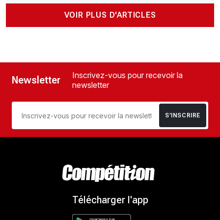
VOIR PLUS D'ARTICLES
Inscrivez-vous pour recevoir la
Newsletter
newsletter
S’INSCRIRE
Télécharger l'app