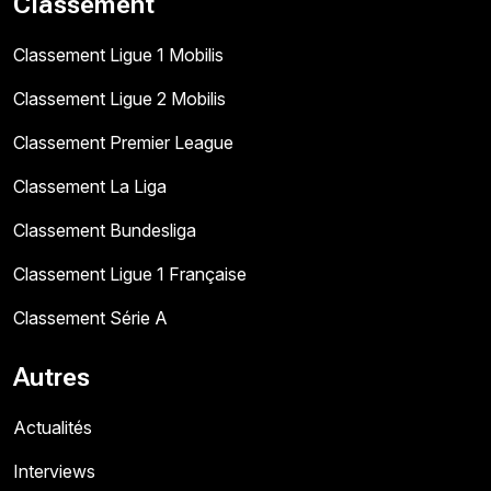
Classement
Classement Ligue 1 Mobilis
Classement Ligue 2 Mobilis
Classement Premier League
Classement La Liga
Classement Bundesliga
Classement Ligue 1 Française
Classement Série A
Autres
Actualités
Interviews