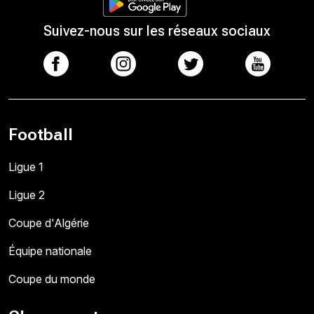
Suivez-nous sur les réseaux sociaux
Football
Ligue 1
Ligue 2
Coupe d'Algérie
Équipe nationale
Coupe du monde