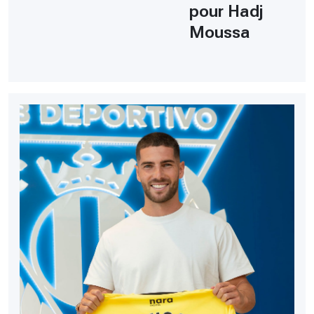
pour Hadj
Moussa