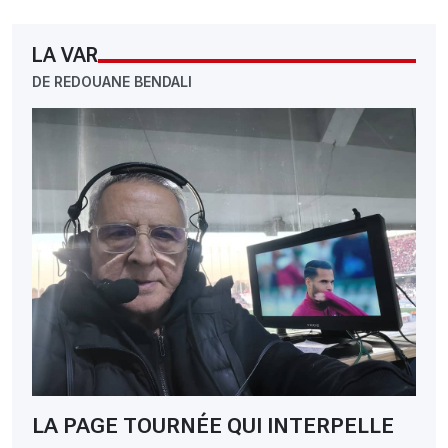
LA VAR
DE REDOUANE BENDALI
LA PAGE TOURNÉE QUI INTERPELLE