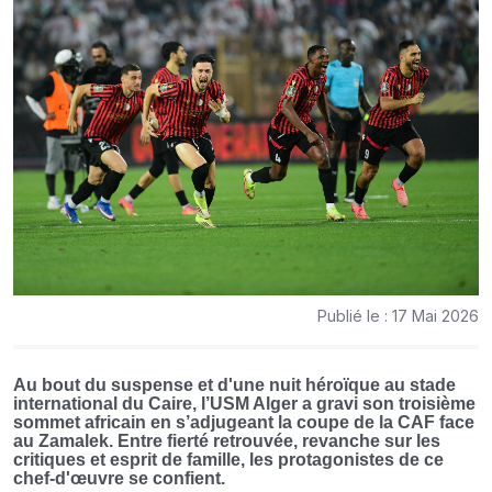
Publié le : 17 Mai 2026
Au bout du suspense et d'une nuit héroïque au stade
international du Caire, l’USM Alger a gravi son troisième
sommet africain en s’adjugeant la coupe de la CAF face
au Zamalek. Entre fierté retrouvée, revanche sur les
critiques et esprit de famille, les protagonistes de ce
chef-d'œuvre se confient.