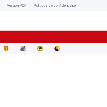
Version PDF
Politique de confidentialité