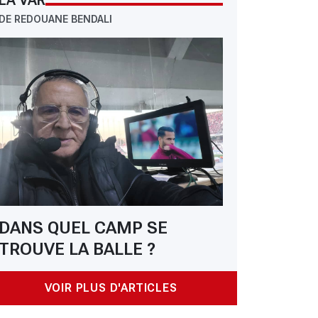
LA VAR
DE REDOUANE BENDALI
DANS QUEL CAMP SE
TROUVE LA BALLE ?
VOIR PLUS D'ARTICLES