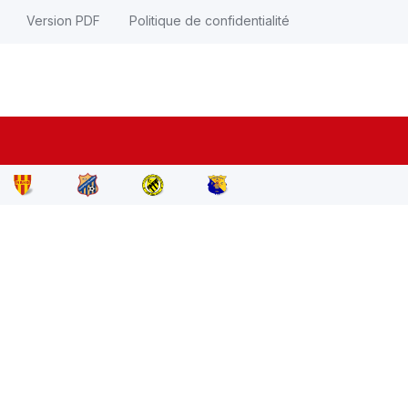
Version PDF
Politique de confidentialité