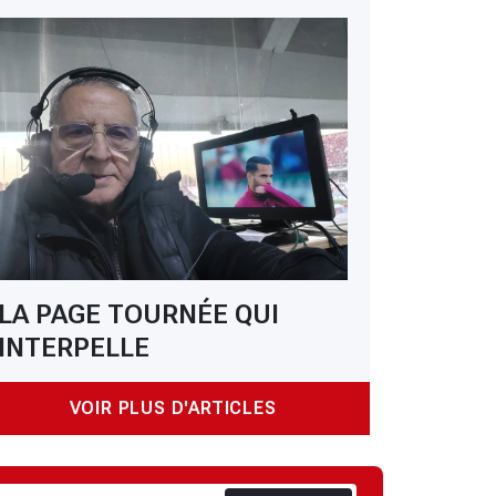
LA PAGE TOURNÉE QUI
INTERPELLE
VOIR PLUS D'ARTICLES