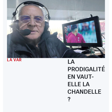
LA VAR
LA
PRODIGALITÉ
EN VAUT-
ELLE LA
CHANDELLE
?