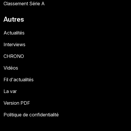
Classement Série A
Autres
Actualités
Interviews
CHRONO
Vidéos
Fil d'actualités
La var
Version PDF
Politique de confidentialité