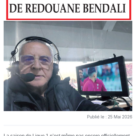
Publié le : 25 Mai 2026
La saison de Ligue 1 n’est même pas encore officiellement