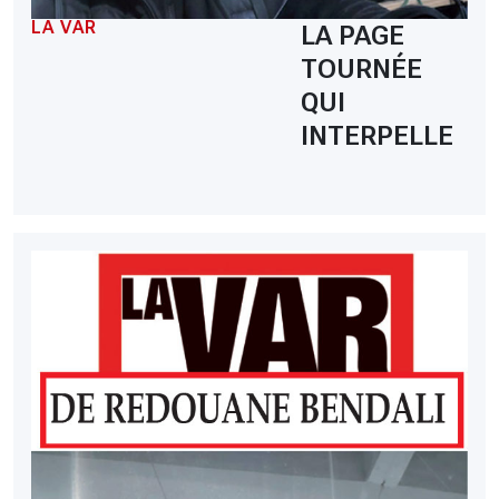
LA VAR
LA PAGE
TOURNÉE
QUI
INTERPELLE