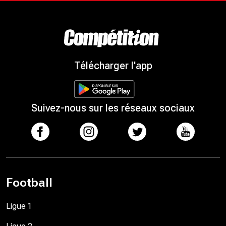
Télécharger l'app
Suivez-nous sur les réseaux sociaux
Football
Ligue 1