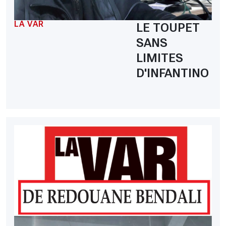
LA VAR
LE TOUPET
SANS
LIMITES
D'INFANTINO