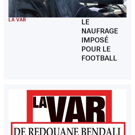
LA VAR
LE
NAUFRAGE
IMPOSÉ
POUR LE
FOOTBALL