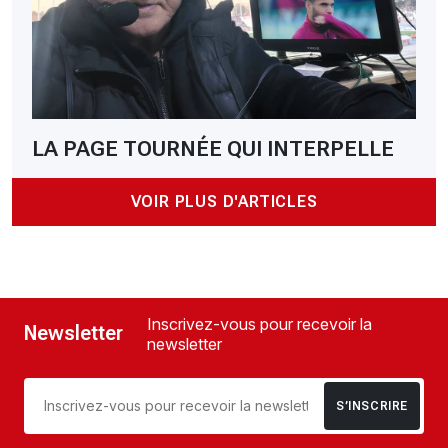
LA PAGE TOURNÉE QUI INTERPELLE
VOIR PLUS D'ARTICLES
Inscrivez-vous pour recevoir la
Newsletter
newsletter
S’INSCRIRE