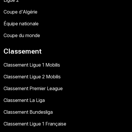
Ligue 2
Coupe d'Algérie
Équipe nationale
Coupe du monde
Classement
Classement Ligue 1 Mobilis
Classement Ligue 2 Mobilis
Classement Premier League
Classement La Liga
Classement Bundesliga
Classement Ligue 1 Française