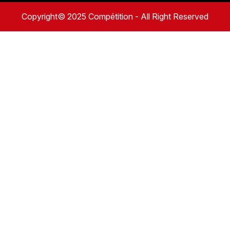
Copyright© 2025 Compétition - All Right Reserved