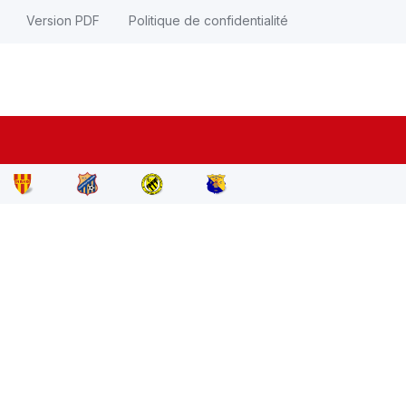
Version PDF
Politique de confidentialité