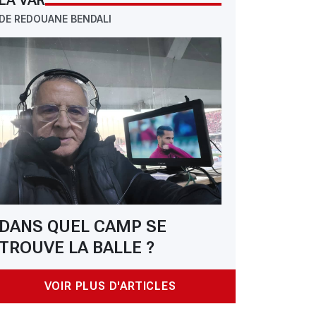
LA VAR
DE REDOUANE BENDALI
DANS QUEL CAMP SE
TROUVE LA BALLE ?
VOIR PLUS D'ARTICLES