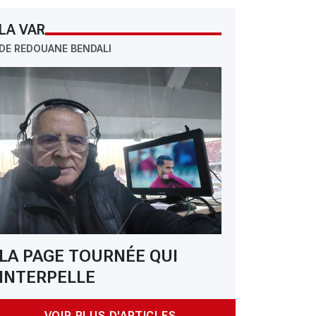
LA VAR
DE REDOUANE BENDALI
LA PAGE TOURNÉE QUI
INTERPELLE
VOIR PLUS D'ARTICLES