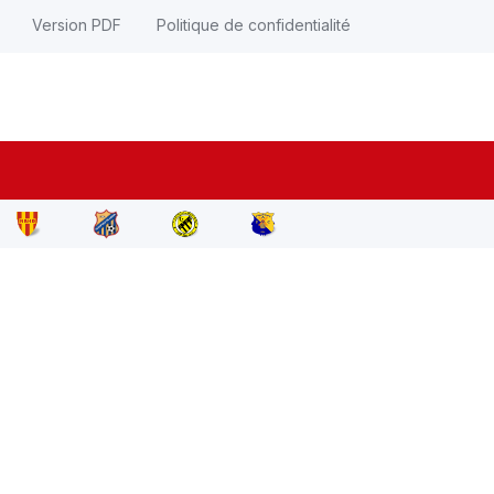
Version PDF
Politique de confidentialité