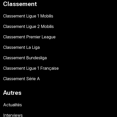
Classement
Classement Ligue 1 Mobilis
Classement Ligue 2 Mobilis
Classement Premier League
Classement La Liga
Classement Bundesliga
Classement Ligue 1 Française
Classement Série A
Autres
Actualités
Interviews