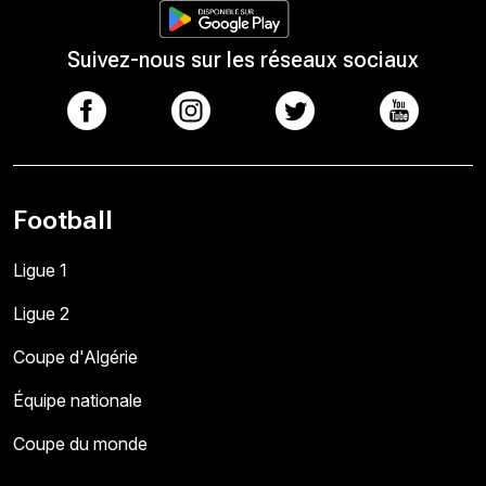
Suivez-nous sur les réseaux sociaux
Football
Ligue 1
Ligue 2
Coupe d'Algérie
Équipe nationale
Coupe du monde