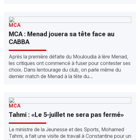
MCA
MCA : Menad jouera sa tête face au
CABBA
Après la première défaite du Mouloudia à lère Menad,
les critiques ont commencé à fuser pour contester ses
choix. Dans lentourage du club, on parle même du
dernier match de Menad à la tête du...
MCA
Tahmi : «Le 5-juillet ne sera pas fermé»
Le ministre de la Jeunesse et des Sports, Mohamed
Tahmi, a fait une visite de travail à Constantine pour un