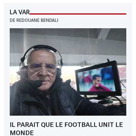
LA VAR
DE REDOUANE BENDALI
IL PARAIT QUE LE FOOTBALL UNIT LE
MONDE