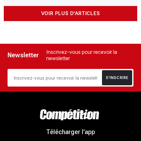
VOIR PLUS D'ARTICLES
Inscrivez-vous pour recevoir la
Newsletter
newsletter
S’INSCRIRE
Télécharger l'app