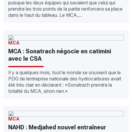
puisque les deux équipes qui savaient que celui qui
prendra les trois points de la partie renforcera sa place
dans le haut du tableau. Le MCA,...
MCA
MCA : Sonatrach négocie en catimini
avec le CSA
Il y a quelques mois, tout le monde se souvient que le
PDG de lentreprise nationale des hydrocarbures avait
été très clair en déclarant : «Sonatrach prendra la
totalité du MCA, sinon rien.»
MCA
NAHD : Medjahed nouvel entraîneur