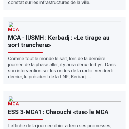
constat sur les infrastructures de la ville.
MCA
MCA - lUSMH : Kerbadj : «Le tirage au
sort tranchera»
Comme tout le monde le sait, lors de la dernière
journée de la phase aller, il y aura deux derbys. Dans
son intervention sur les ondes de la radio, vendredi
dernier, le président de la LNF, Kerbadj,...
MCA
ESS 3-MCA1 : Chaouchi «tue» le MCA
Laffiche de la journée dhier a tenu ses promesses,