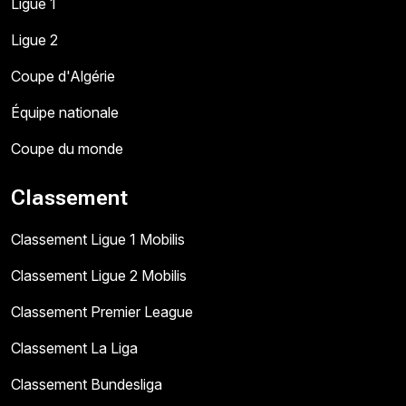
Ligue 1
Ligue 2
Coupe d'Algérie
Équipe nationale
Coupe du monde
Classement
Classement Ligue 1 Mobilis
Classement Ligue 2 Mobilis
Classement Premier League
Classement La Liga
Classement Bundesliga