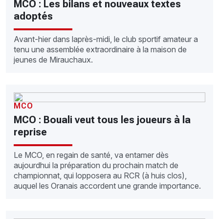
MCO : Les bilans et nouveaux textes
adoptés
Avant-hier dans laprès-midi, le club sportif amateur a
tenu une assemblée extraordinaire à la maison de
jeunes de Mirauchaux.
MCO
MCO : Bouali veut tous les joueurs à la
reprise
Le MCO, en regain de santé, va entamer dès
aujourdhui la préparation du prochain match de
championnat, qui lopposera au RCR (à huis clos),
auquel les Oranais accordent une grande importance.