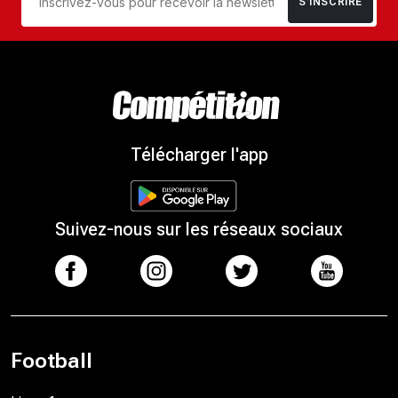
S’INSCRIRE
Télécharger l'app
Suivez-nous sur les réseaux sociaux
Football