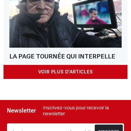
LA PAGE TOURNÉE QUI INTERPELLE
VOIR PLUS D'ARTICLES
Inscrivez-vous pour recevoir la
Newsletter
newsletter