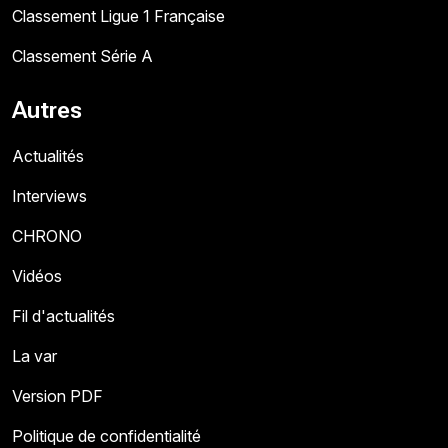
Classement Ligue 1 Française
Classement Série A
Autres
Actualités
Interviews
CHRONO
Vidéos
Fil d'actualités
La var
Version PDF
Politique de confidentialité