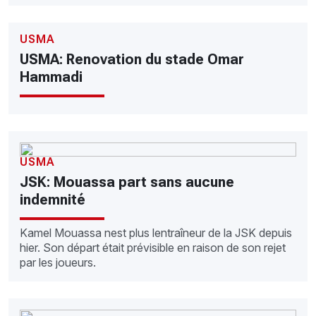
USMA
USMA: Renovation du stade Omar
Hammadi
USMA
JSK: Mouassa part sans aucune
indemnité
Kamel Mouassa nest plus lentraîneur de la JSK depuis
hier. Son départ était prévisible en raison de son rejet
par les joueurs.