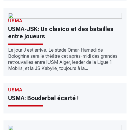
USMA
USMA-JSK: Un clasico et des batailles
entre joueurs
Le jour J est arrivé. Le stade Omar-Hamadi de
Bologhine sera le théâtre cet après-midi des grandes
retrouvailles entre lUSM Alger, leader de la Ligue 1
Mobilis, et la JS Kabylie, toujours à la...
USMA
USMA: Bouderbal écarté !