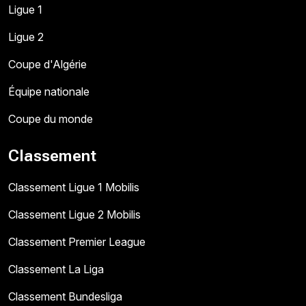
Ligue 1
Ligue 2
Coupe d'Algérie
Équipe nationale
Coupe du monde
Classement
Classement Ligue 1 Mobilis
Classement Ligue 2 Mobilis
Classement Premier League
Classement La Liga
Classement Bundesliga