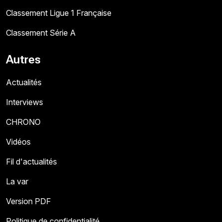
Classement Ligue 1 Française
Classement Série A
Autres
Actualités
Interviews
CHRONO
Vidéos
Fil d'actualités
La var
Version PDF
Politique de confidentialité