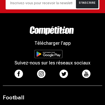
S’INSCRIRE
Télécharger l'app
Suivez-nous sur les réseaux sociaux
Football