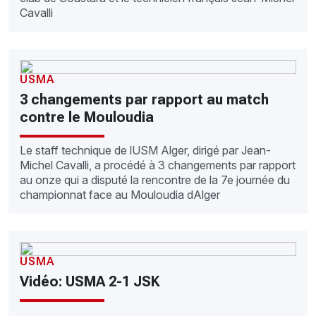
Cavalli
USMA
3 changements par rapport au match
contre le Mouloudia
Le staff technique de lUSM Alger, dirigé par Jean-
Michel Cavalli, a procédé à 3 changements par rapport
au onze qui a disputé la rencontre de la 7e journée du
championnat face au Mouloudia dAlger
USMA
Vidéo: USMA 2-1 JSK