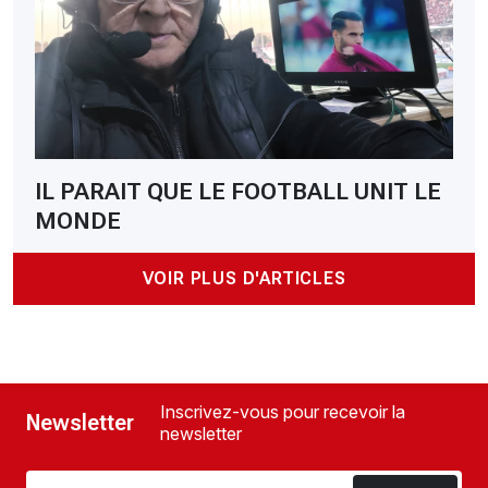
IL PARAIT QUE LE FOOTBALL UNIT LE
MONDE
VOIR PLUS D'ARTICLES
Inscrivez-vous pour recevoir la
Newsletter
newsletter