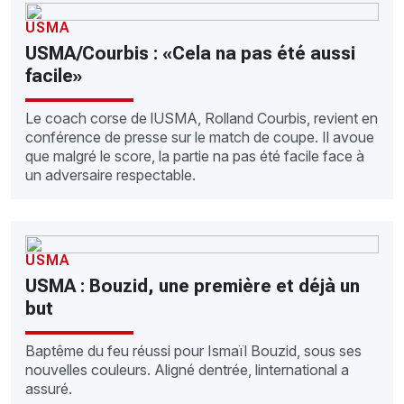
USMA
USMA/Courbis : «Cela na pas été aussi
facile»
Le coach corse de lUSMA, Rolland Courbis, revient en
conférence de presse sur le match de coupe. Il avoue
que malgré le score, la partie na pas été facile face à
un adversaire respectable.
USMA
USMA : Bouzid, une première et déjà un
but
Baptême du feu réussi pour Ismaïl Bouzid, sous ses
nouvelles couleurs. Aligné dentrée, linternational a
assuré.