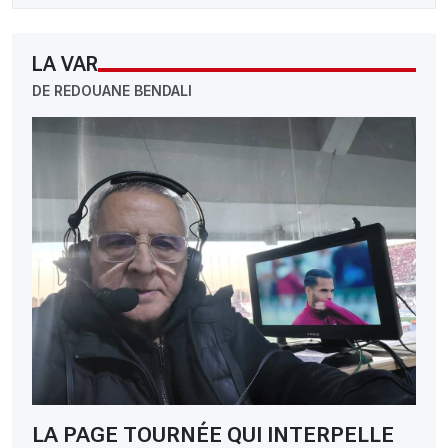
LA VAR
DE REDOUANE BENDALI
LA PAGE TOURNÉE QUI INTERPELLE