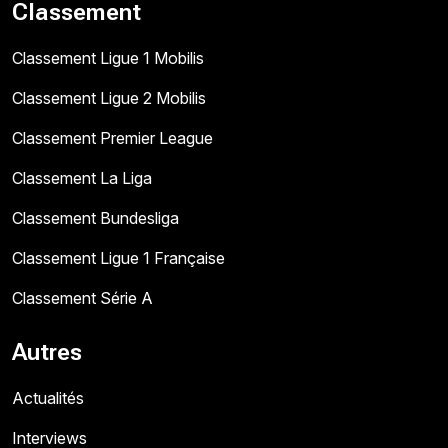
Classement
Classement Ligue 1 Mobilis
Classement Ligue 2 Mobilis
Classement Premier League
Classement La Liga
Classement Bundesliga
Classement Ligue 1 Française
Classement Série A
Autres
Actualités
Interviews