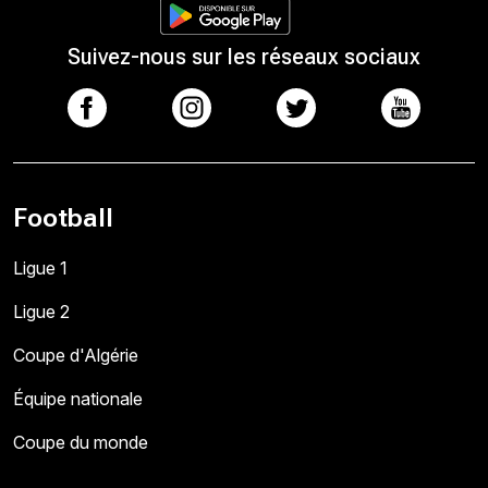
Suivez-nous sur les réseaux sociaux
Football
Ligue 1
Ligue 2
Coupe d'Algérie
Équipe nationale
Coupe du monde