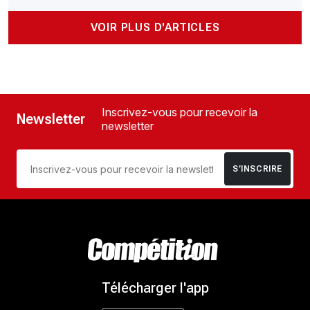
VOIR PLUS D'ARTICLES
Inscrivez-vous pour recevoir la
Newsletter
newsletter
S’INSCRIRE
Télécharger l'app