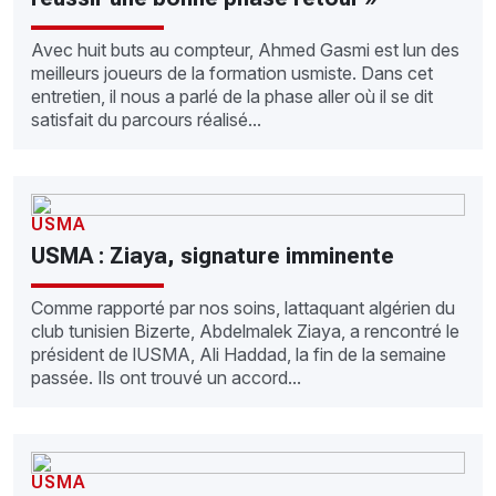
Avec huit buts au compteur, Ahmed Gasmi est lun des
meilleurs joueurs de la formation usmiste. Dans cet
entretien, il nous a parlé de la phase aller où il se dit
satisfait du parcours réalisé...
USMA
USMA : Ziaya, signature imminente
Comme rapporté par nos soins, lattaquant algérien du
club tunisien Bizerte, Abdelmalek Ziaya, a rencontré le
président de lUSMA, Ali Haddad, la fin de la semaine
passée. Ils ont trouvé un accord...
USMA