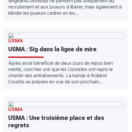
dirigeants usmistes ne pensent pas uniquement au
recrutement et aux joueurs à libérer, mais également à
blinder les joueurs cadres en les...
USMA
USMA : Sig dans la ligne de mire
Après avoir bénéficié de deux jours de repos bien
mérité, cest hier soir que les Usmistes ont repris le
chemin des entraînements. La bande à Rolland
Courbis se prépare en vue de son prochain...
USMA
USMA : Une troisième place et des
regrets