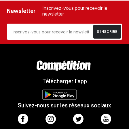
Inscrivez-vous pour recevoir la
Newsletter
newsletter
S’INSCRIRE
Télécharger l'app
Suivez-nous sur les réseaux sociaux