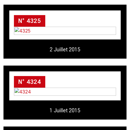
N° 4325
2 Juillet 2015
N° 4324
1 Juillet 2015