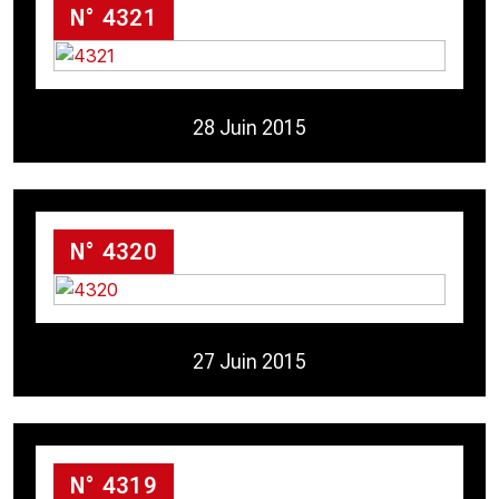
N° 4321
28 Juin 2015
N° 4320
27 Juin 2015
N° 4319