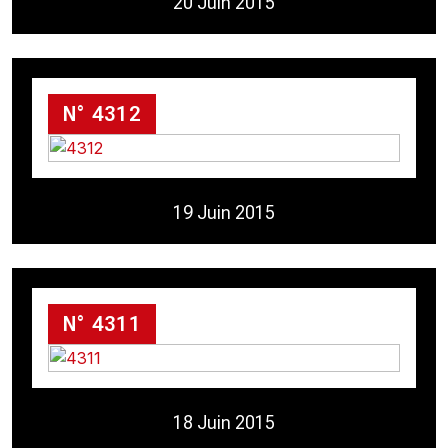
20 Juin 2015
N° 4312
19 Juin 2015
N° 4311
18 Juin 2015