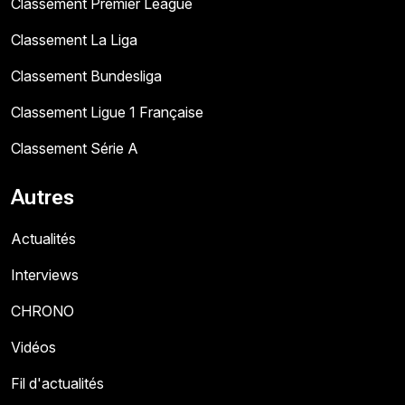
Classement Premier League
Classement La Liga
Classement Bundesliga
Classement Ligue 1 Française
Classement Série A
Autres
Actualités
Interviews
CHRONO
Vidéos
Fil d'actualités