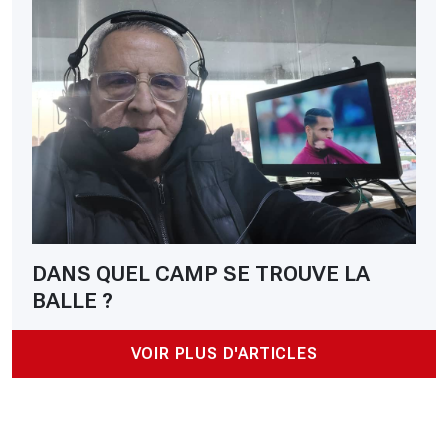
DANS QUEL CAMP SE TROUVE LA
BALLE ?
VOIR PLUS D'ARTICLES