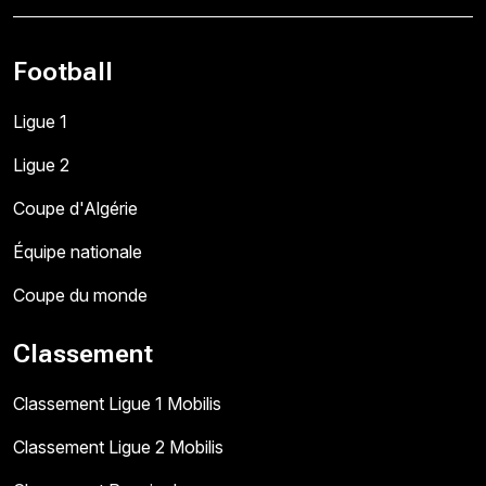
Football
Ligue 1
Ligue 2
Coupe d'Algérie
Équipe nationale
Coupe du monde
Classement
Classement Ligue 1 Mobilis
Classement Ligue 2 Mobilis