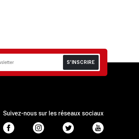
S’INSCRIRE
Suivez-nous sur les réseaux sociaux