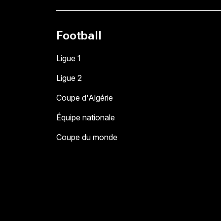
Football
Ligue 1
Ligue 2
Coupe d'Algérie
Équipe nationale
Coupe du monde