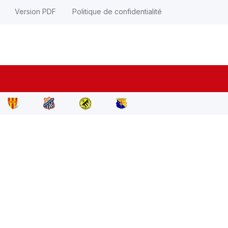
Version PDF
Politique de confidentialité