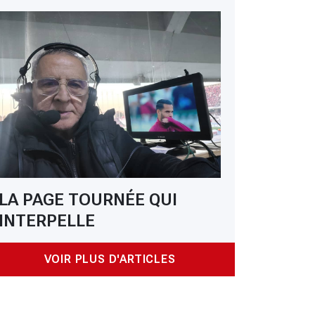
LA PAGE TOURNÉE QUI
INTERPELLE
VOIR PLUS D'ARTICLES