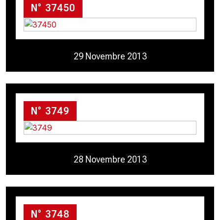
N° 37450
29 Novembre 2013
N° 3749
28 Novembre 2013
N° 3748