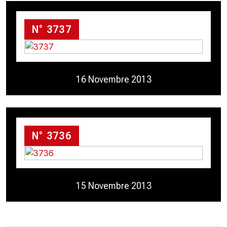
N° 3737
16 Novembre 2013
N° 3736
15 Novembre 2013