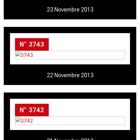
23 Novembre 2013
N° 3743
22 Novembre 2013
N° 3742