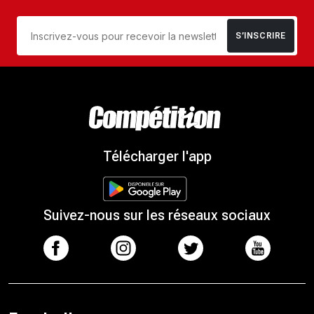
S’INSCRIRE
Télécharger l'app
Suivez-nous sur les réseaux sociaux