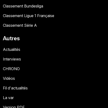
Classement Bundesliga
Classement Ligue 1 Française
Classement Série A
Autres
Actualités
Interviews
CHRONO
Vidéos
Fil d'actualités
La var
Version PDF