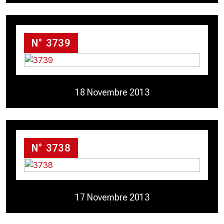
N° 3739
18 Novembre 2013
N° 3738
17 Novembre 2013