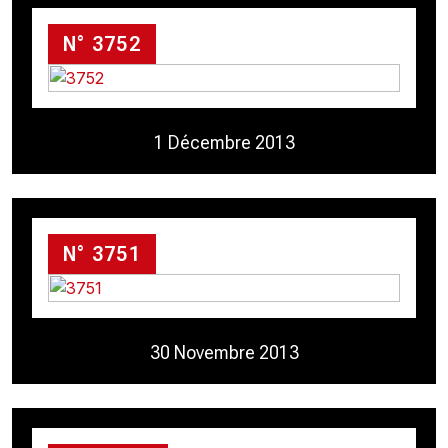
N° 3752
1 Décembre 2013
N° 3751
30 Novembre 2013