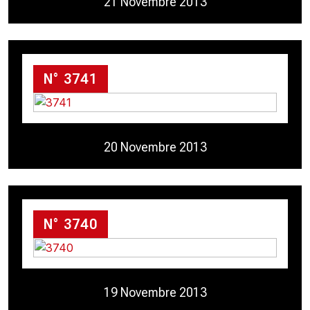
21 Novembre 2013
N° 3741
20 Novembre 2013
N° 3740
19 Novembre 2013