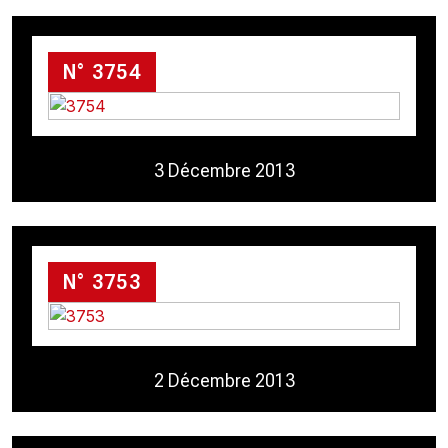
N° 3754
3 Décembre 2013
N° 3753
2 Décembre 2013