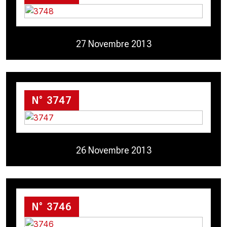
27 Novembre 2013
N° 3747
26 Novembre 2013
N° 3746