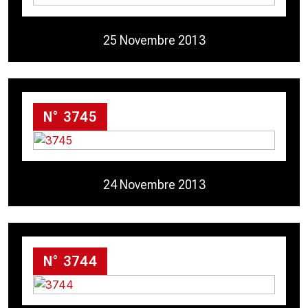
25 Novembre 2013
N° 3745
24 Novembre 2013
N° 3744