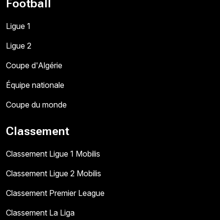
Football
Ligue 1
Ligue 2
Coupe d'Algérie
Équipe nationale
Coupe du monde
Classement
Classement Ligue 1 Mobilis
Classement Ligue 2 Mobilis
Classement Premier League
Classement La Liga