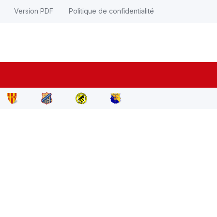
Version PDF
Politique de confidentialité