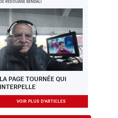
DE REDOUANE BENDALI
LA PAGE TOURNÉE QUI
INTERPELLE
VOIR PLUS D'ARTICLES