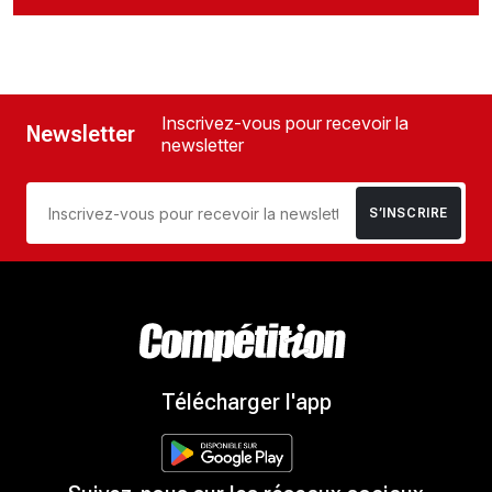
Inscrivez-vous pour recevoir la
Newsletter
newsletter
S’INSCRIRE
Télécharger l'app