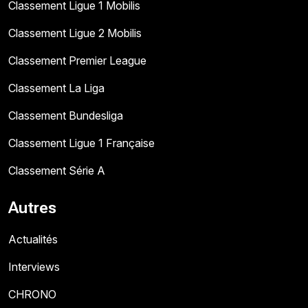
Classement Ligue 1 Mobilis
Classement Ligue 2 Mobilis
Classement Premier League
Classement La Liga
Classement Bundesliga
Classement Ligue 1 Française
Classement Série A
Autres
Actualités
Interviews
CHRONO