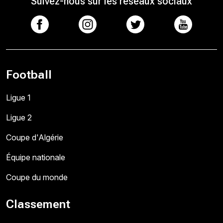
Suivez-nous sur les réseaux sociaux
Football
Ligue 1
Ligue 2
Coupe d'Algérie
Équipe nationale
Coupe du monde
Classement