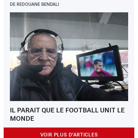
DE REDOUANE BENDALI
IL PARAIT QUE LE FOOTBALL UNIT LE
MONDE
VOIR PLUS D'ARTICLES