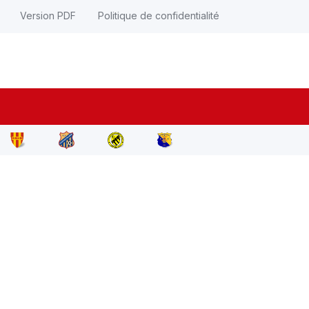
Version PDF
Politique de confidentialité