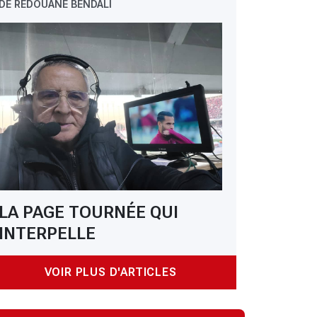
DE REDOUANE BENDALI
LA PAGE TOURNÉE QUI
INTERPELLE
VOIR PLUS D'ARTICLES