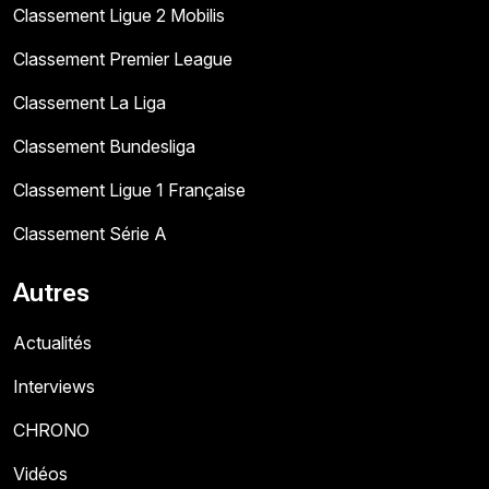
Classement Ligue 2 Mobilis
Classement Premier League
Classement La Liga
Classement Bundesliga
Classement Ligue 1 Française
Classement Série A
Autres
Actualités
Interviews
CHRONO
Vidéos