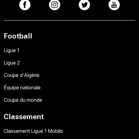
Football
Ligue 1
Ligue 2
Coupe d'Algérie
Équipe nationale
Coupe du monde
Classement
Classement Ligue 1 Mobilis