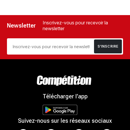
Inscrivez-vous pour recevoir la
Newsletter
newsletter
S’INSCRIRE
Télécharger l'app
Suivez-nous sur les réseaux sociaux