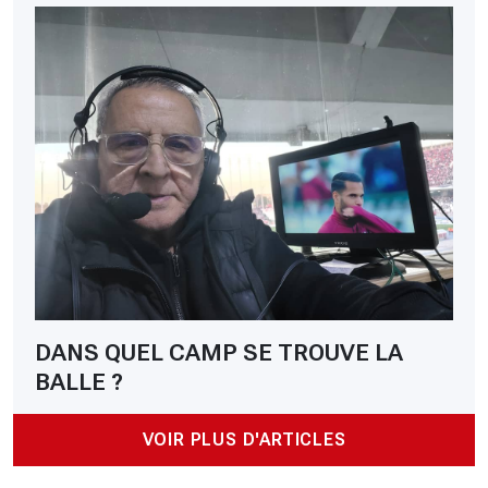
DANS QUEL CAMP SE TROUVE LA
BALLE ?
VOIR PLUS D'ARTICLES