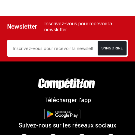
Inscrivez-vous pour recevoir la
Newsletter
newsletter
S’INSCRIRE
Télécharger l'app
Suivez-nous sur les réseaux sociaux