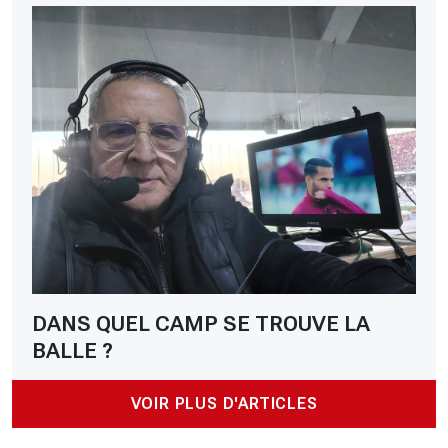
DANS QUEL CAMP SE TROUVE LA
BALLE ?
VOIR PLUS D'ARTICLES