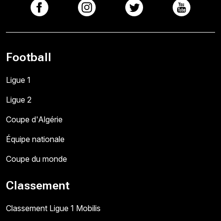
Football
Ligue 1
Ligue 2
Coupe d'Algérie
Équipe nationale
Coupe du monde
Classement
Classement Ligue 1 Mobilis