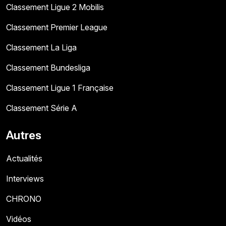
Classement Ligue 2 Mobilis
Classement Premier League
Classement La Liga
Classement Bundesliga
Classement Ligue 1 Française
Classement Série A
Autres
Actualités
Interviews
CHRONO
Vidéos