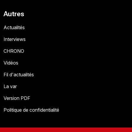
Autres
Actualités
Interviews
CHRONO
Vidéos
Fil d'actualités
La var
Version PDF
Politique de confidentialité