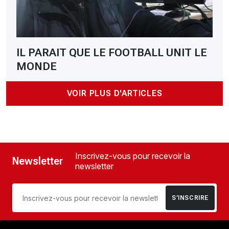
IL PARAIT QUE LE FOOTBALL UNIT LE
MONDE
VOIR PLUS D'ARTICLES
Inscrivez-vous pour recevoir la
Newsletter
newsletter
S’INSCRIRE