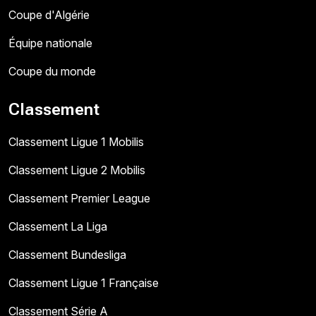
Coupe d'Algérie
Équipe nationale
Coupe du monde
Classement
Classement Ligue 1 Mobilis
Classement Ligue 2 Mobilis
Classement Premier League
Classement La Liga
Classement Bundesliga
Classement Ligue 1 Française
Classement Série A