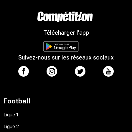
Télécharger l'app
Suivez-nous sur les réseaux sociaux
Football
Ligue 1
Ligue 2