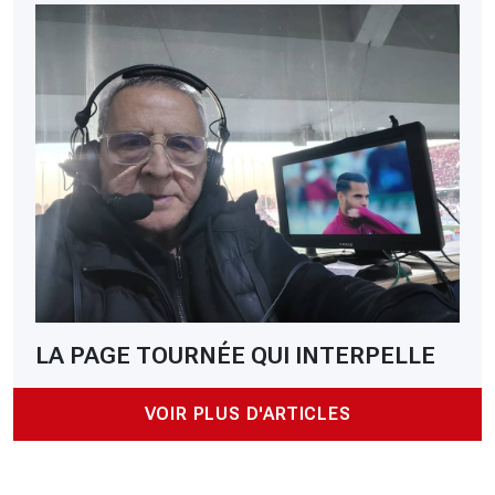
LA PAGE TOURNÉE QUI INTERPELLE
VOIR PLUS D'ARTICLES