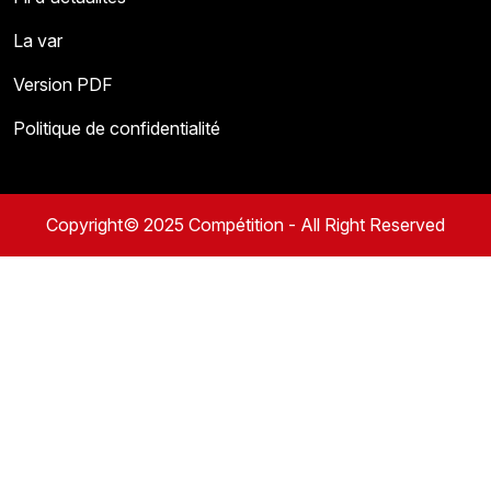
La var
Version PDF
Politique de confidentialité
Copyright© 2025 Compétition - All Right Reserved