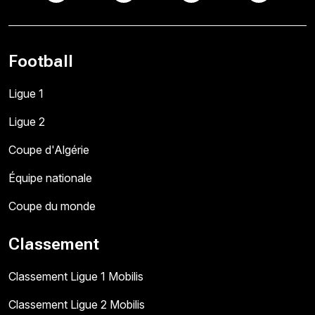
Football
Ligue 1
Ligue 2
Coupe d'Algérie
Équipe nationale
Coupe du monde
Classement
Classement Ligue 1 Mobilis
Classement Ligue 2 Mobilis