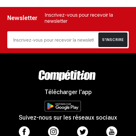
Inscrivez-vous pour recevoir la
Newsletter
newsletter
S’INSCRIRE
Télécharger l'app
Suivez-nous sur les réseaux sociaux