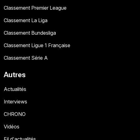
Classement Premier League
Classement La Liga
Classement Bundesliga
Classement Ligue 1 Française
Classement Série A
Autres
Actualités
Interviews
CHRONO
Vidéos
Fil d'actualités