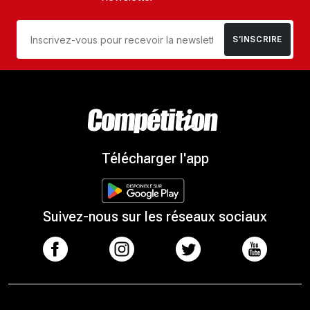
S’INSCRIRE
Télécharger l'app
Suivez-nous sur les réseaux sociaux