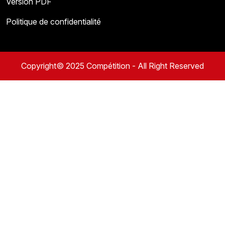
Version PDF
Politique de confidentialité
Copyright© 2025 Compétition - All Right Reserved