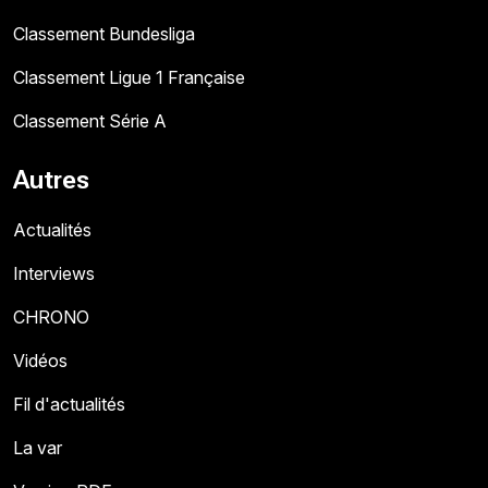
Classement Bundesliga
Classement Ligue 1 Française
Classement Série A
Autres
Actualités
Interviews
CHRONO
Vidéos
Fil d'actualités
La var