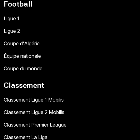
Football
Ligue 1
Ligue 2
Coupe d'Algérie
Équipe nationale
Coupe du monde
Classement
Classement Ligue 1 Mobilis
Classement Ligue 2 Mobilis
Classement Premier League
Classement La Liga