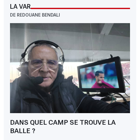
LA VAR
DE REDOUANE BENDALI
DANS QUEL CAMP SE TROUVE LA
BALLE ?