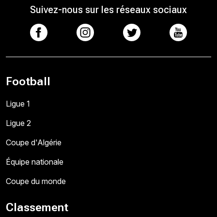
Suivez-nous sur les réseaux sociaux
Football
Ligue 1
Ligue 2
Coupe d'Algérie
Équipe nationale
Coupe du monde
Classement