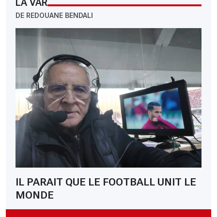
LA VAR
DE REDOUANE BENDALI
IL PARAIT QUE LE FOOTBALL UNIT LE
MONDE