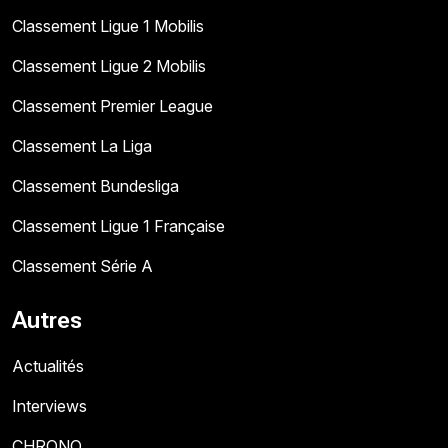
Classement Ligue 1 Mobilis
Classement Ligue 2 Mobilis
Classement Premier League
Classement La Liga
Classement Bundesliga
Classement Ligue 1 Française
Classement Série A
Autres
Actualités
Interviews
CHRONO