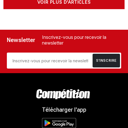
VOIR PLUS D'ARTICLES
Inscrivez-vous pour recevoir la
Newsletter
newsletter
S’INSCRIRE
Télécharger l'app